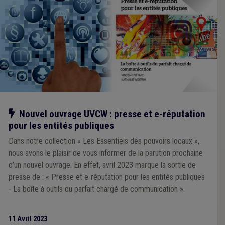
Notre action
Nouvel ouvrage UVCW : presse et e-réputation
pour les entités publiques
Dans notre collection « Les Essentiels des pouvoirs locaux »,
nous avons le plaisir de vous informer de la parution prochaine
d’un nouvel ouvrage. En effet, avril 2023 marque la sortie de
presse de : « Presse et e-réputation pour les entités publiques
- La boîte à outils du parfait chargé de communication ».
11 Avril 2023