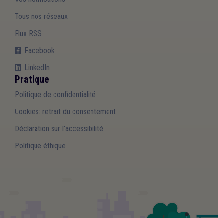
Tous nos réseaux
Flux RSS
Facebook
LinkedIn
Pratique
Politique de confidentialité
Cookies: retrait du consentement
Déclaration sur l'accessibilité
Politique éthique