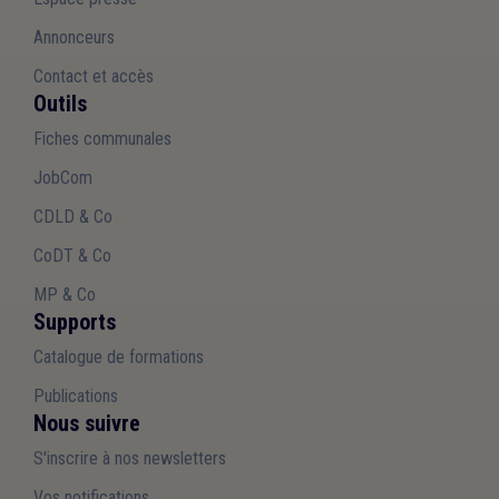
Annonceurs
Contact et accès
Outils
Fiches communales
JobCom
CDLD & Co
CoDT & Co
MP & Co
Supports
Catalogue de formations
Publications
Nous suivre
S'inscrire à nos newsletters
Vos notifications