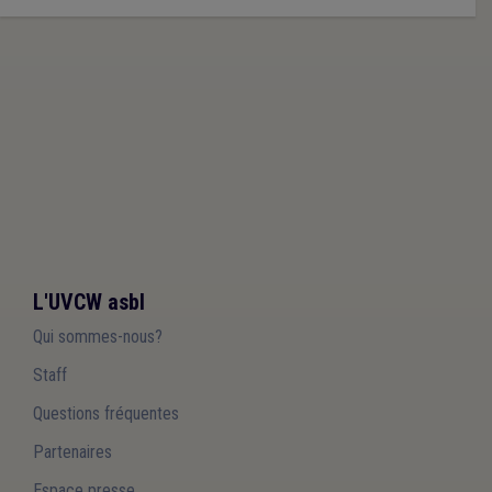
L'UVCW asbl
Qui sommes-nous?
Staff
Questions fréquentes
Partenaires
Espace presse