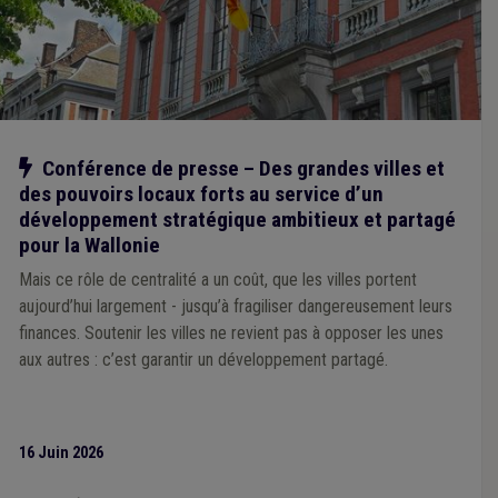
Notre action
Conférence de presse – Des grandes villes et
des pouvoirs locaux forts au service d’un
développement stratégique ambitieux et partagé
pour la Wallonie
Mais ce rôle de centralité a un coût, que les villes portent
aujourd’hui largement - jusqu’à fragiliser dangereusement leurs
finances. Soutenir les villes ne revient pas à opposer les unes
aux autres : c’est garantir un développement partagé.
16 Juin 2026