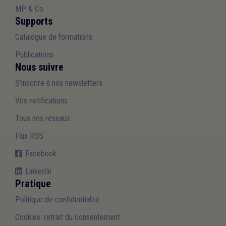
MP & Co
Supports
Catalogue de formations
Publications
Nous suivre
S'inscrire à nos newsletters
Vos notifications
Tous nos réseaux
Flux RSS
Facebook
LinkedIn
Pratique
Politique de confidentialité
Cookies: retrait du consentement