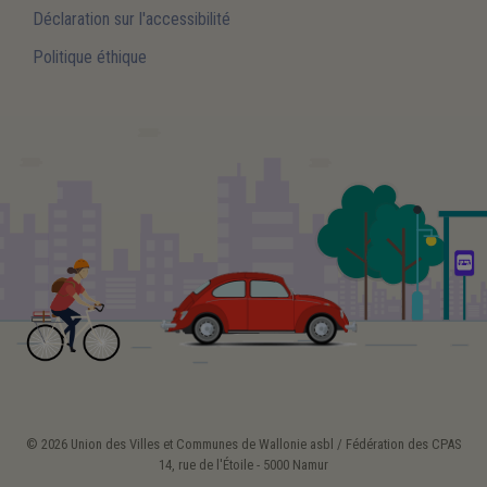
Déclaration sur l'accessibilité
Politique éthique
© 2026 Union des Villes et Communes de Wallonie asbl / Fédération des CPAS
14, rue de l'Étoile - 5000 Namur