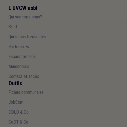
L'UVCW asbl
Qui sommes-nous?
Staff
Questions fréquentes
Partenaires
Espace presse
Annonceurs
Contact et accès
Outils
Fiches communales
JobCom
CDLD & Co
CoDT & Co