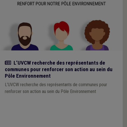
Actualité
L’UVCW recherche des représentants de
communes pour renforcer son action au sein du
Pôle Environnement
L’UVCW recherche des représentants de communes pour
renforcer son action au sein du Pôle Environnement