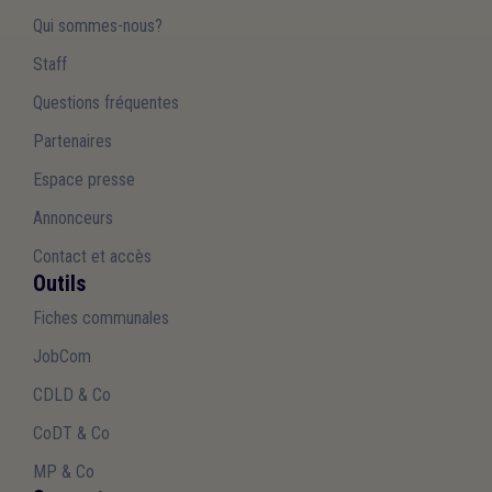
Qui sommes-nous?
Staff
Questions fréquentes
Partenaires
Espace presse
Annonceurs
Contact et accès
Outils
Fiches communales
JobCom
CDLD & Co
CoDT & Co
MP & Co