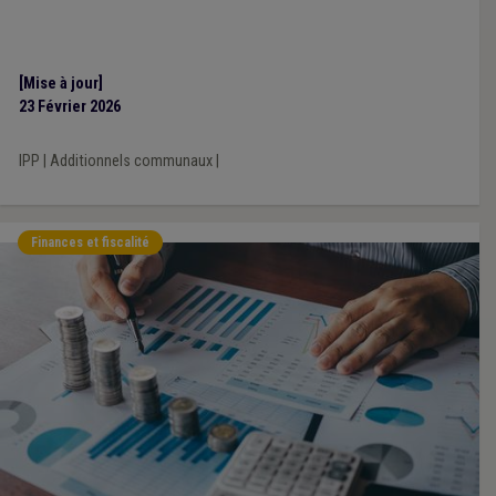
[Mise à jour]
23 Février 2026
IPP
|
Additionnels communaux
|
Finances et fiscalité