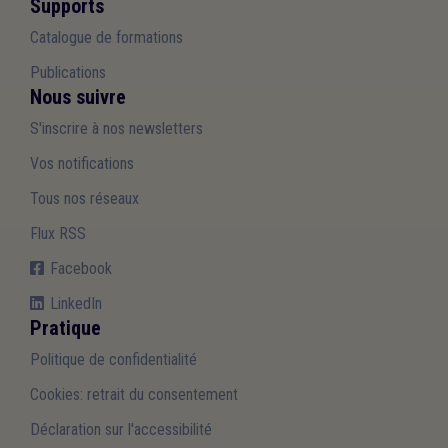
Supports
Catalogue de formations
Publications
Nous suivre
S'inscrire à nos newsletters
Vos notifications
Tous nos réseaux
Flux RSS
Facebook
LinkedIn
Pratique
Politique de confidentialité
Cookies: retrait du consentement
Déclaration sur l'accessibilité