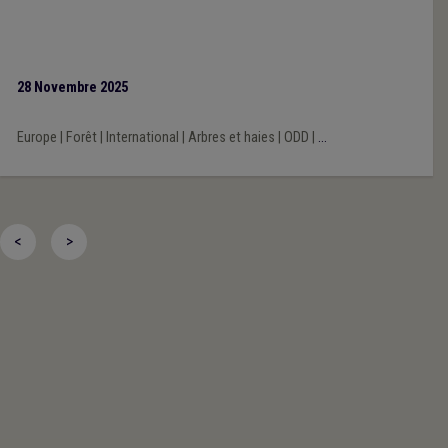
28 Novembre 2025
Europe
|
Forêt
|
International
|
Arbres et haies
|
ODD
|
...
<
>