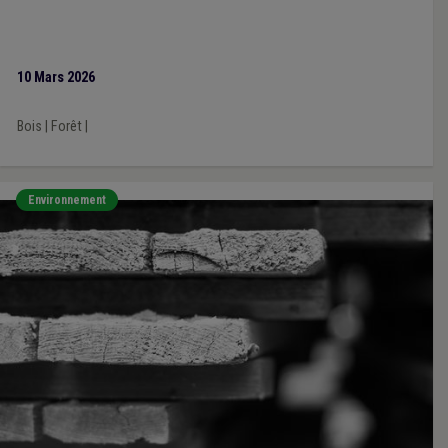
10 Mars 2026
Bois
|
Forêt
|
Environnement