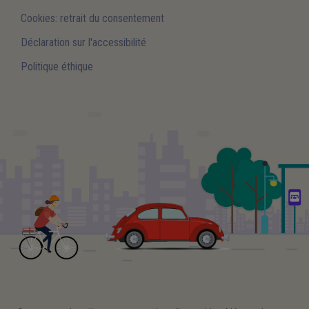
Cookies: retrait du consentement
Déclaration sur l'accessibilité
Politique éthique