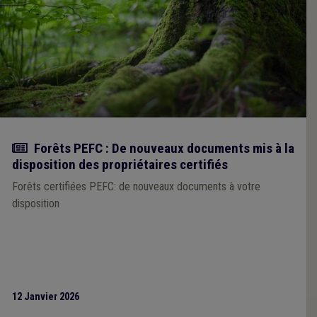
Actualité
Forêts PEFC : De nouveaux documents mis à la
disposition des propriétaires certifiés
Forêts certifiées PEFC: de nouveaux documents à votre
disposition
12 Janvier 2026