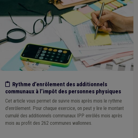
Etude/chiffres
Rythme d’enrôlement des additionnels
communaux à l’impôt des personnes physiques
Cet article vous permet de suivre mois après mois le rythme
d’enrôlement. Pour chaque exercice, on peut y lire le montant
cumulé des additionnels communaux IPP enrôlés mois après
mois au profit des 262 communes wallonnes.