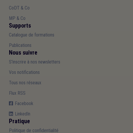
CoDT & Co
MP & Co
Supports
Catalogue de formations
Publications
Nous suivre
S'inscrire à nos newsletters
Vos notifications
Tous nos réseaux
Flux RSS
Facebook
LinkedIn
Pratique
Politique de confidentialité