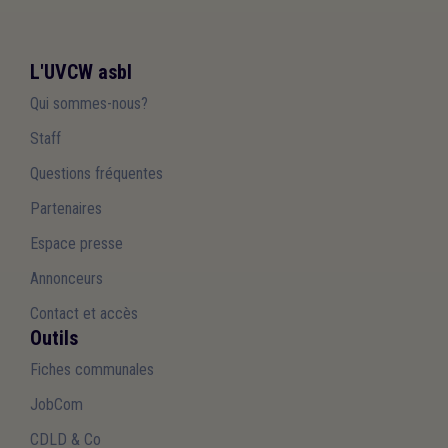
L'UVCW asbl
Qui sommes-nous?
Staff
Questions fréquentes
Partenaires
Espace presse
Annonceurs
Contact et accès
Outils
Fiches communales
JobCom
CDLD & Co