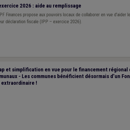
exercice 2026 : aide au remplissage
 Finances propose aux pouvoirs locaux de collaborer en vue d’aider le
eur déclaration fiscale (IPP – exercice 2026).
 et simplification en vue pour le financement régional
munaux - Les communes bénéficient désormais d’un Fon
extraordinaire !