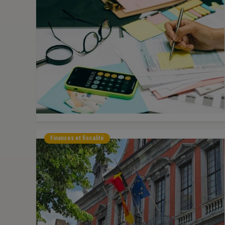
Finances et fiscalité