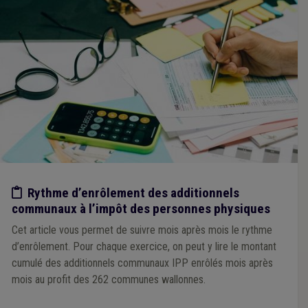
Etude/chiffres
Rythme d’enrôlement des additionnels
communaux à l’impôt des personnes physiques
Cet article vous permet de suivre mois après mois le rythme
d’enrôlement. Pour chaque exercice, on peut y lire le montant
cumulé des additionnels communaux IPP enrôlés mois après
mois au profit des 262 communes wallonnes.