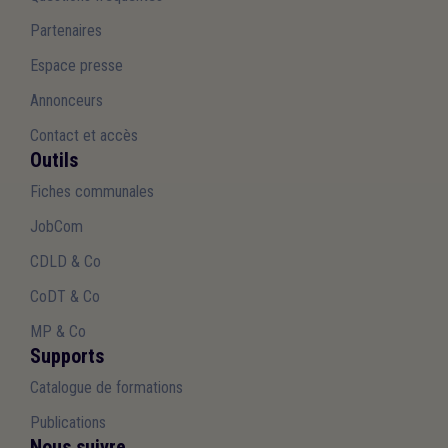
Partenaires
Espace presse
Annonceurs
Contact et accès
Outils
Fiches communales
JobCom
CDLD & Co
CoDT & Co
MP & Co
Supports
Catalogue de formations
Publications
Nous suivre