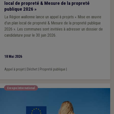
local de propreté & Mesure de la propreté
publique 2026 »
La Région wallonne lance un appel à projets « Mise en œuvre
d’un plan local de propreté & Mesure de la propreté publique
2026 ». Les communes sont invitées à adresser un dossier de
candidature pour le 30 juin 2026.
18 Mai 2026
Appel à projet
|
Déchet
|
Propreté publique
|
Europe/international