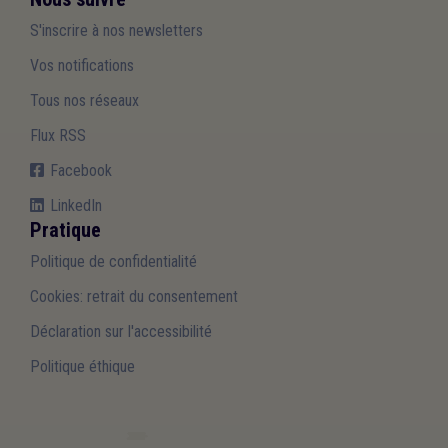
S'inscrire à nos newsletters
Vos notifications
Tous nos réseaux
Flux RSS
Facebook
LinkedIn
Pratique
Politique de confidentialité
Cookies: retrait du consentement
Déclaration sur l'accessibilité
Politique éthique