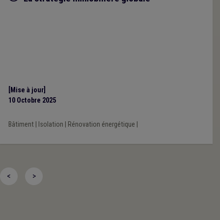
[Mise à jour]
10 Octobre 2025
Bâtiment
|
Isolation
|
Rénovation énergétique
|
<
>