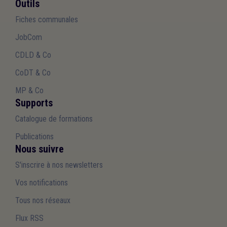
Outils
Fiches communales
JobCom
CDLD & Co
CoDT & Co
MP & Co
Supports
Catalogue de formations
Publications
Nous suivre
S'inscrire à nos newsletters
Vos notifications
Tous nos réseaux
Flux RSS