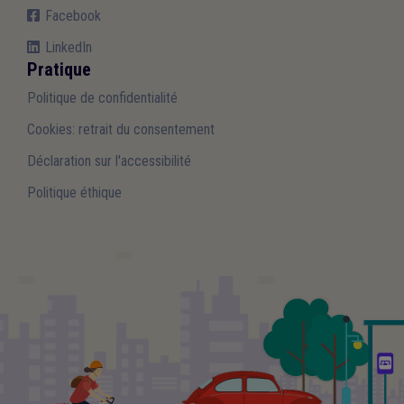
Facebook
LinkedIn
Pratique
Politique de confidentialité
Cookies: retrait du consentement
Déclaration sur l'accessibilité
Politique éthique