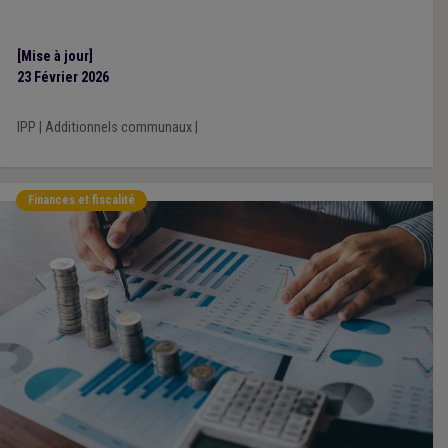
[Mise à jour]
23 Février 2026
IPP
|
Additionnels communaux
|
Finances et fiscalité