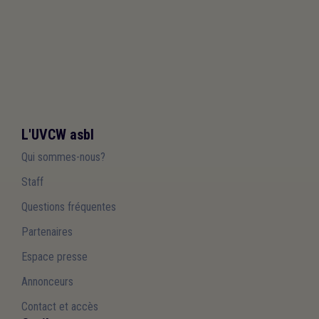
L'UVCW asbl
Qui sommes-nous?
Staff
Questions fréquentes
Partenaires
Espace presse
Annonceurs
Contact et accès