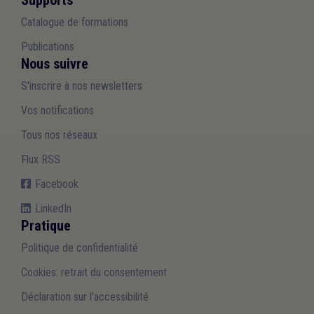
Catalogue de formations
Publications
Nous suivre
S'inscrire à nos newsletters
Vos notifications
Tous nos réseaux
Flux RSS
Facebook
LinkedIn
Pratique
Politique de confidentialité
Cookies: retrait du consentement
Déclaration sur l'accessibilité