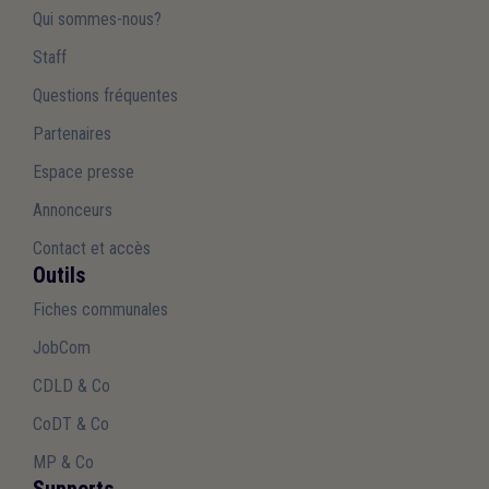
Qui sommes-nous?
Staff
Questions fréquentes
Partenaires
Espace presse
Annonceurs
Contact et accès
Outils
Fiches communales
JobCom
CDLD & Co
CoDT & Co
MP & Co
Supports