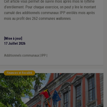
Cet article vous permet de suivre mois après mois le rythme
d’enrôlement. Pour chaque exercice, on peut y lire le montant
cumulé des additionnels communaux IPP enrôlés mois après
mois au profit des 262 communes wallonnes.
[Mise à jour]
17 Juillet 2026
Additionnels communaux
|
IPP
|
Finances et fiscalité