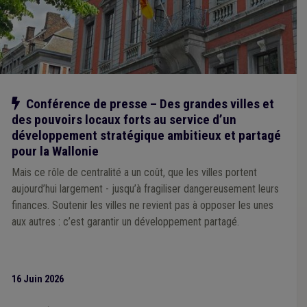
Notre action
Conférence de presse – Des grandes villes et
des pouvoirs locaux forts au service d’un
développement stratégique ambitieux et partagé
pour la Wallonie
Mais ce rôle de centralité a un coût, que les villes portent
aujourd’hui largement - jusqu’à fragiliser dangereusement leurs
finances. Soutenir les villes ne revient pas à opposer les unes
aux autres : c’est garantir un développement partagé.
16 Juin 2026