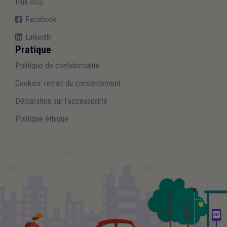
Flux RSS
Facebook
LinkedIn
Pratique
Politique de confidentialité
Cookies: retrait du consentement
Déclaration sur l'accessibilité
Politique éthique