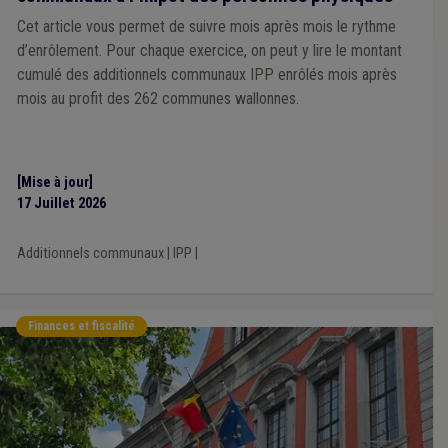
Cet article vous permet de suivre mois après mois le rythme
d’enrôlement. Pour chaque exercice, on peut y lire le montant
cumulé des additionnels communaux IPP enrôlés mois après
mois au profit des 262 communes wallonnes.
[Mise à jour]
17 Juillet 2026
Additionnels communaux
|
IPP
|
Finances et fiscalité