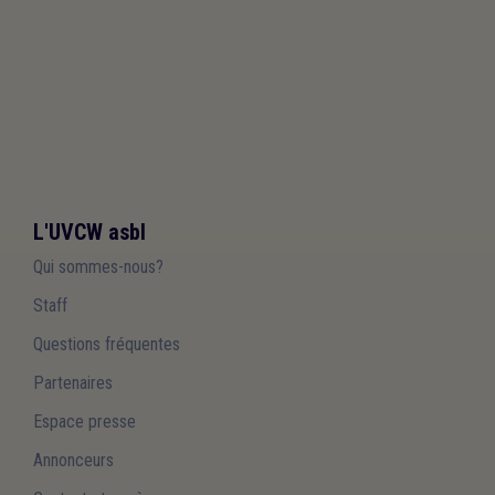
L'UVCW asbl
Qui sommes-nous?
Staff
Questions fréquentes
Partenaires
Espace presse
Annonceurs