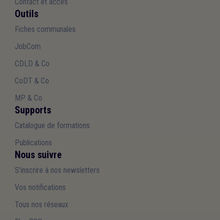
Contact et accès
Outils
Fiches communales
JobCom
CDLD & Co
CoDT & Co
MP & Co
Supports
Catalogue de formations
Publications
Nous suivre
S'inscrire à nos newsletters
Vos notifications
Tous nos réseaux