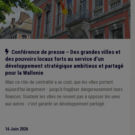
Notre action
Conférence de presse – Des grandes villes et
des pouvoirs locaux forts au service d’un
développement stratégique ambitieux et partagé
pour la Wallonie
Mais ce rôle de centralité a un coût, que les villes portent
aujourd’hui largement - jusqu’à fragiliser dangereusement leurs
finances. Soutenir les villes ne revient pas à opposer les unes
aux autres : c’est garantir un développement partagé.
16 Juin 2026