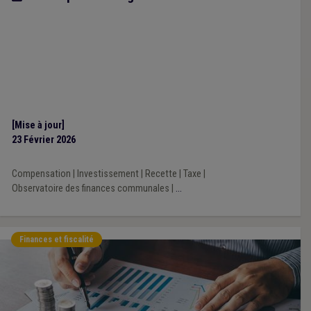
[Mise à jour]
23 Février 2026
Compensation
|
Investissement
|
Recette
|
Taxe
|
Observatoire des finances communales
|
...
Finances et fiscalité