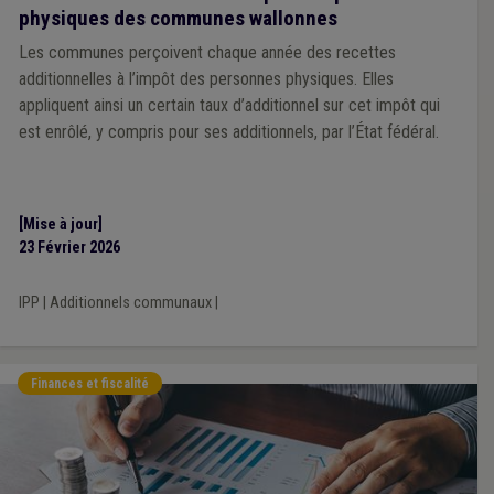
physiques des communes wallonnes
Les communes perçoivent chaque année des recettes
additionnelles à l’impôt des personnes physiques. Elles
appliquent ainsi un certain taux d’additionnel sur cet impôt qui
est enrôlé, y compris pour ses additionnels, par l’État fédéral.
[Mise à jour]
23 Février 2026
IPP
|
Additionnels communaux
|
Finances et fiscalité