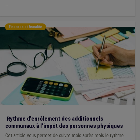
...
Finances et fiscalité
Rythme d’enrôlement des additionnels
communaux à l’impôt des personnes physiques
Cet article vous permet de suivre mois après mois le rythme