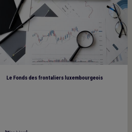
Le Fonds des frontaliers luxembourgeois