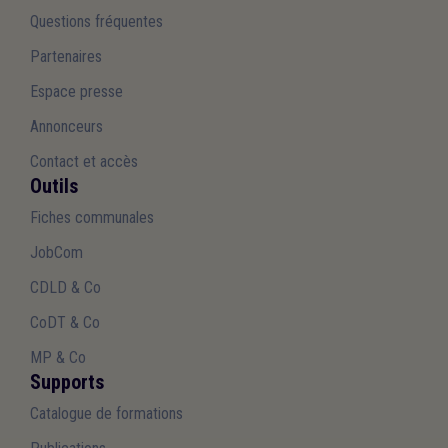
Questions fréquentes
Partenaires
Espace presse
Annonceurs
Contact et accès
Outils
Fiches communales
JobCom
CDLD & Co
CoDT & Co
MP & Co
Supports
Catalogue de formations