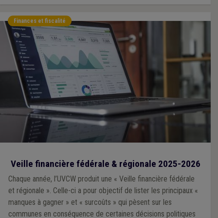
Finances et fiscalité
Veille financière fédérale & régionale 2025-2026
Chaque année, l’UVCW produit une « Veille financière fédérale
et régionale ». Celle-ci a pour objectif de lister les principaux «
manques à gagner » et « surcoûts » qui pèsent sur les
communes en conséquence de certaines décisions politiques