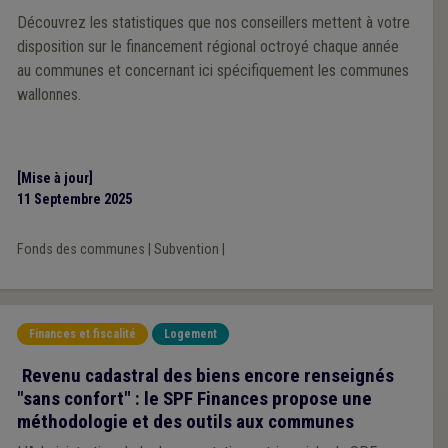
Découvrez les statistiques que nos conseillers mettent à votre
disposition sur le financement régional octroyé chaque année
au communes et concernant ici spécifiquement les communes
wallonnes.
[Mise à jour]
11 Septembre 2025
Fonds des communes
|
Subvention
|
Finances et fiscalité
Logement
Revenu cadastral des biens encore renseignés
"sans confort" : le SPF Finances propose une
méthodologie et des outils aux communes