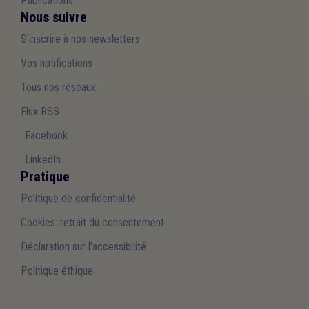
Publications
Nous suivre
S'inscrire à nos newsletters
Vos notifications
Tous nos réseaux
Flux RSS
Facebook
LinkedIn
Pratique
Politique de confidentialité
Cookies: retrait du consentement
Déclaration sur l'accessibilité
Politique éthique