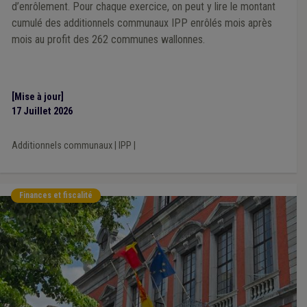
d’enrôlement. Pour chaque exercice, on peut y lire le montant
cumulé des additionnels communaux IPP enrôlés mois après
mois au profit des 262 communes wallonnes.
[Mise à jour]
17 Juillet 2026
Additionnels communaux
|
IPP
|
Finances et fiscalité