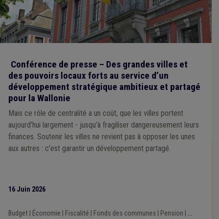
Conférence de presse – Des grandes villes et
des pouvoirs locaux forts au service d’un
développement stratégique ambitieux et partagé
pour la Wallonie
Mais ce rôle de centralité a un coût, que les villes portent
aujourd’hui largement - jusqu’à fragiliser dangereusement leurs
finances. Soutenir les villes ne revient pas à opposer les unes
aux autres : c’est garantir un développement partagé.
16 Juin 2026
Budget
|
Économie
|
Fiscalité
|
Fonds des communes
|
Pension
|
...