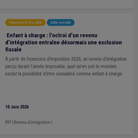
Finances et fiscalité
Aide sociale
Enfant à charge : l’octroi d’un revenu
d’intégration entraîne désormais une exclusion
fiscale
À partir de l’exercice d’imposition 2026, un revenu d’intégration
perçu durant l’année imposable, quel qu’en soit le montant,
exclut la possibilité d’être considéré comme enfant à charge.
10 Juin 2026
IPP
|
Revenu d'intégration
|