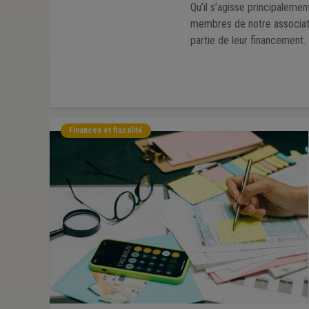
Qu’il s’agisse principalem
membres de notre associati
partie de leur financement.
Finances et fiscalité