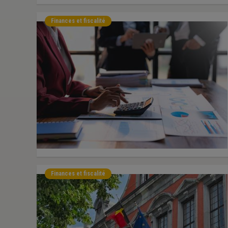
Finances et fiscalité
Finances et fiscalité