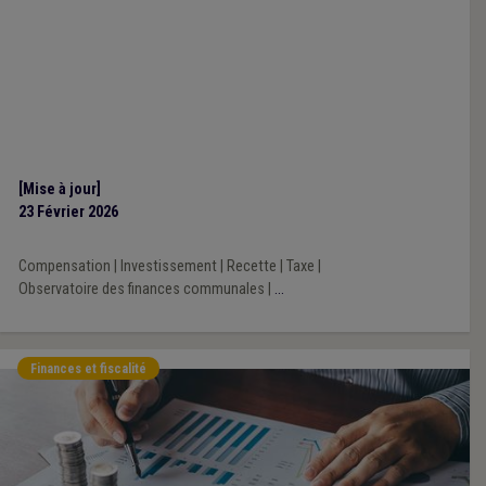
[Mise à jour]
23 Février 2026
Compensation
|
Investissement
|
Recette
|
Taxe
|
Observatoire des finances communales
|
...
Finances et fiscalité