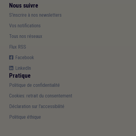
Nous suivre
S'inscrire à nos newsletters
Vos notifications
Tous nos réseaux
Flux RSS
Facebook
LinkedIn
Pratique
Politique de confidentialité
Cookies: retrait du consentement
Déclaration sur l'accessibilité
Politique éthique