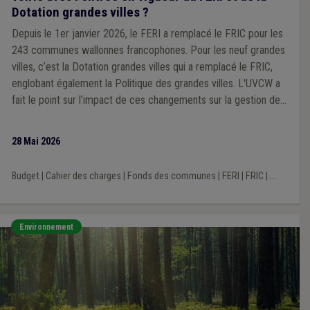
Dotation grandes villes ?
Depuis le 1er janvier 2026, le FERI a remplacé le FRIC pour les
243 communes wallonnes francophones. Pour les neuf grandes
villes, c’est la Dotation grandes villes qui a remplacé le FRIC,
englobant également la Politique des grandes villes. L'UVCW a
fait le point sur l'impact de ces changements sur la gestion des
projets communaux de voirie.
28 Mai 2026
Budget
|
Cahier des charges
|
Fonds des communes
|
FERI
|
FRIC
|
...
Environnement