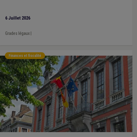
6 Juillet 2026
Grades légaux
|
Finances et fiscalité