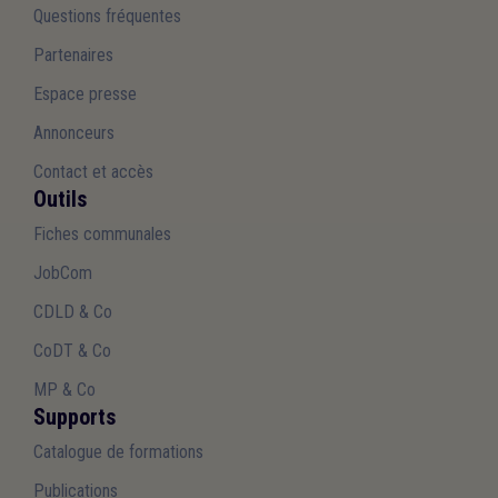
Questions fréquentes
Partenaires
Espace presse
Annonceurs
Contact et accès
Outils
Fiches communales
JobCom
CDLD & Co
CoDT & Co
MP & Co
Supports
Catalogue de formations
Publications