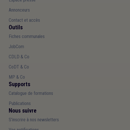
Annonceurs
Contact et accès
Outils
Fiches communales
JobCom
CDLD & Co
CoDT & Co
MP & Co
Supports
Catalogue de formations
Publications
Nous suivre
S'inscrire à nos newsletters
Vos notifications