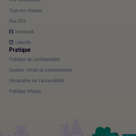
Tous nos réseaux
Flux RSS
Facebook
LinkedIn
Pratique
Politique de confidentialité
Cookies: retrait du consentement
Déclaration sur l'accessibilité
Politique éthique