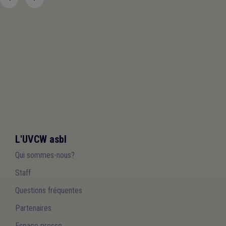
L'UVCW asbl
Qui sommes-nous?
Staff
Questions fréquentes
Partenaires
Espace presse