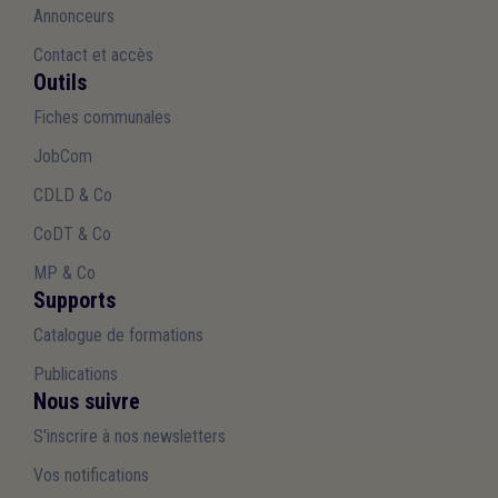
Annonceurs
Contact et accès
Outils
Fiches communales
JobCom
CDLD & Co
CoDT & Co
MP & Co
Supports
Catalogue de formations
Publications
Nous suivre
S'inscrire à nos newsletters
Vos notifications