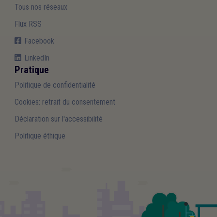
Tous nos réseaux
Flux RSS
Facebook
LinkedIn
Pratique
Politique de confidentialité
Cookies: retrait du consentement
Déclaration sur l'accessibilité
Politique éthique