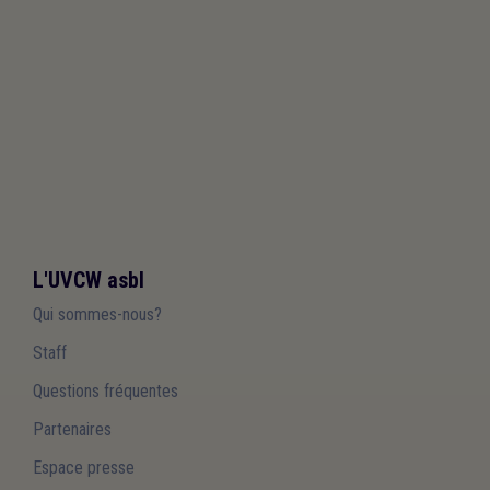
L'UVCW asbl
Qui sommes-nous?
Staff
Questions fréquentes
Partenaires
Espace presse