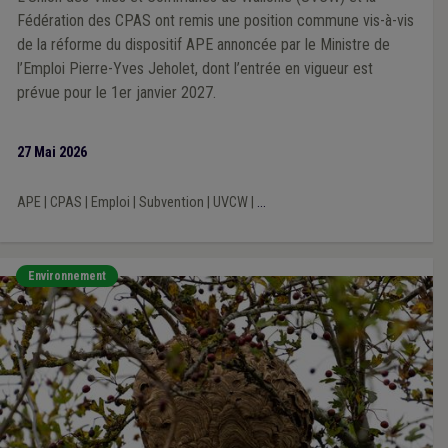
Fédération des CPAS ont remis une position commune vis-à-vis
de la réforme du dispositif APE annoncée par le Ministre de
l’Emploi Pierre-Yves Jeholet, dont l’entrée en vigueur est
prévue pour le 1er janvier 2027.
27 Mai 2026
APE
|
CPAS
|
Emploi
|
Subvention
|
UVCW
|
...
Environnement