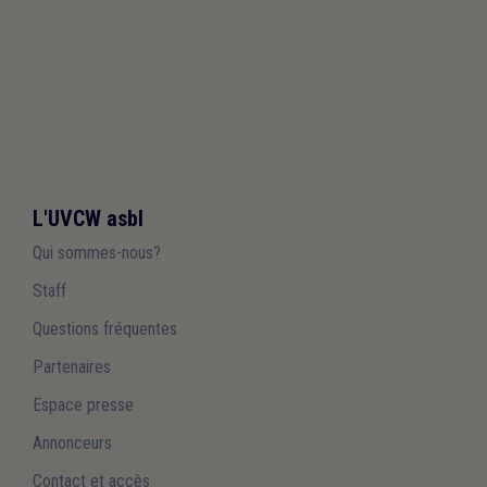
L'UVCW asbl
Qui sommes-nous?
Staff
Questions fréquentes
Partenaires
Espace presse
Annonceurs
Contact et accès