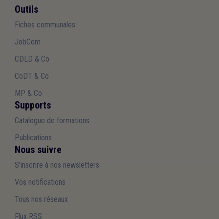
Outils
Fiches communales
JobCom
CDLD & Co
CoDT & Co
MP & Co
Supports
Catalogue de formations
Publications
Nous suivre
S'inscrire à nos newsletters
Vos notifications
Tous nos réseaux
Flux RSS