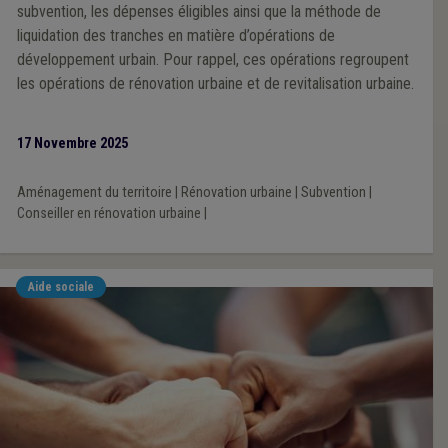
subvention, les dépenses éligibles ainsi que la méthode de
liquidation des tranches en matière d’opérations de
développement urbain. Pour rappel, ces opérations regroupent
les opérations de rénovation urbaine et de revitalisation urbaine.
17 Novembre 2025
Aménagement du territoire
|
Rénovation urbaine
|
Subvention
|
Conseiller en rénovation urbaine
|
Aide sociale