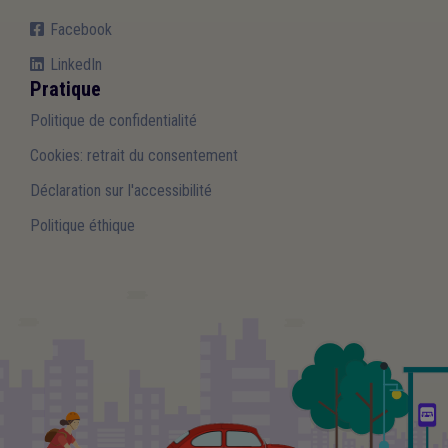
Facebook
LinkedIn
Pratique
Politique de confidentialité
Cookies: retrait du consentement
Déclaration sur l'accessibilité
Politique éthique