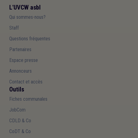
L'UVCW asbl
Qui sommes-nous?
Staff
Questions fréquentes
Partenaires
Espace presse
Annonceurs
Contact et accès
Outils
Fiches communales
JobCom
CDLD & Co
CoDT & Co