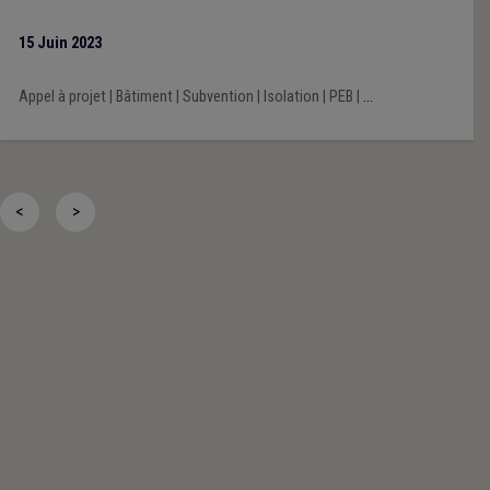
15 Juin 2023
Appel à projet
|
Bâtiment
|
Subvention
|
Isolation
|
PEB
|
...
<
>