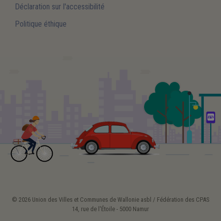
Déclaration sur l'accessibilité
Politique éthique
© 2026 Union des Villes et Communes de Wallonie asbl / Fédération des CPAS
14, rue de l'Étoile - 5000 Namur