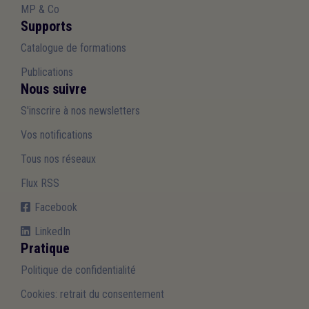
MP & Co
Supports
Catalogue de formations
Publications
Nous suivre
S'inscrire à nos newsletters
Vos notifications
Tous nos réseaux
Flux RSS
Facebook
LinkedIn
Pratique
Politique de confidentialité
Cookies: retrait du consentement