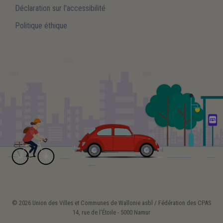
Déclaration sur l'accessibilité
Politique éthique
© 2026 Union des Villes et Communes de Wallonie asbl / Fédération des CPAS
14, rue de l'Étoile - 5000 Namur