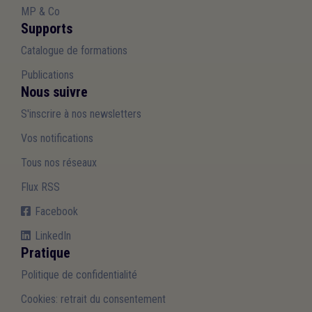
MP & Co
Supports
Catalogue de formations
Publications
Nous suivre
S'inscrire à nos newsletters
Vos notifications
Tous nos réseaux
Flux RSS
Facebook
LinkedIn
Pratique
Politique de confidentialité
Cookies: retrait du consentement