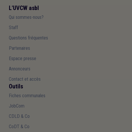
L'UVCW asbl
Qui sommes-nous?
Staff
Questions fréquentes
Partenaires
Espace presse
Annonceurs
Contact et accès
Outils
Fiches communales
JobCom
CDLD & Co
CoDT & Co