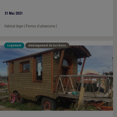
31 Mai 2021
Habitat léger
|
Permis d'urbanisme
|
Logement
Aménagement du territoire