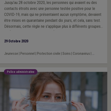
Jusqu’au 28 octobre 2020, les personnes qui avaient eu des
contacts étroits avec une personne testée positive pour le
COVID-19, mais qui ne présentaient aucun symptôme, devaient
être mises en quarantaine pendant dix jours, et cela, sans test.
Désormais, cette règle ne s'applique plus à différents groupes
professionnels, secteurs ou professions
29 Octobre 2020
Jeunesse
|
Personnel
|
Protection civile
|
Soins
|
Coronavirus
|
...
Police administrative