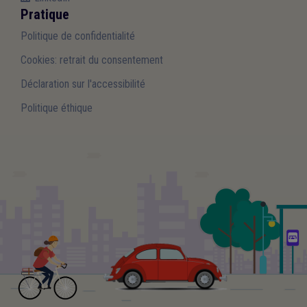
Pratique
Politique de confidentialité
Cookies: retrait du consentement
Déclaration sur l'accessibilité
Politique éthique