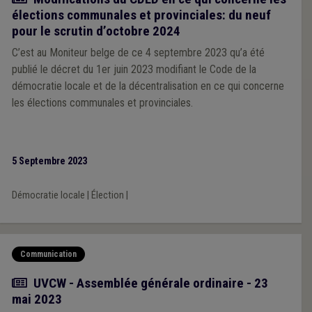
élections communales et provinciales: du neuf
pour le scrutin d’octobre 2024
C’est au Moniteur belge de ce 4 septembre 2023 qu’a été
publié le décret du 1er juin 2023 modifiant le Code de la
démocratie locale et de la décentralisation en ce qui concerne
les élections communales et provinciales.
5 Septembre 2023
Démocratie locale
|
Élection
|
Communication
Article
UVCW - Assemblée générale ordinaire - 23
mai 2023