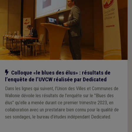
Notre action
Colloque «le blues des élus» : résultats de
l’enquête de l’UVCW réalisée par Dedicated
Dans les lignes qui suivent, l’Union des Villes et Communes de
Wallonie dévoile les résultats de l’enquête sur le "Blues des
élus" qu’elle a menée durant ce premier trimestre 2023, en
collaboration avec un prestataire bien connu pour la qualité de
ses sondages, le bureau d’études indépendant Dedicated.