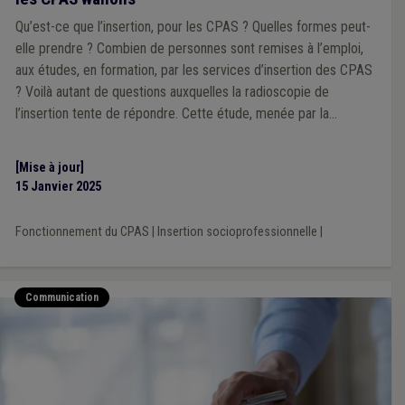
Qu’est-ce que l’insertion, pour les CPAS ? Quelles formes peut-
elle prendre ? Combien de personnes sont remises à l’emploi,
aux études, en formation, par les services d’insertion des CPAS
? Voilà autant de questions auxquelles la radioscopie de
l’insertion tente de répondre. Cette étude, menée par la
Fédération des CPAS, est réalisée tous les deux ans.
[Mise à jour]
15 Janvier 2025
Fonctionnement du CPAS
|
Insertion socioprofessionnelle
|
Communication