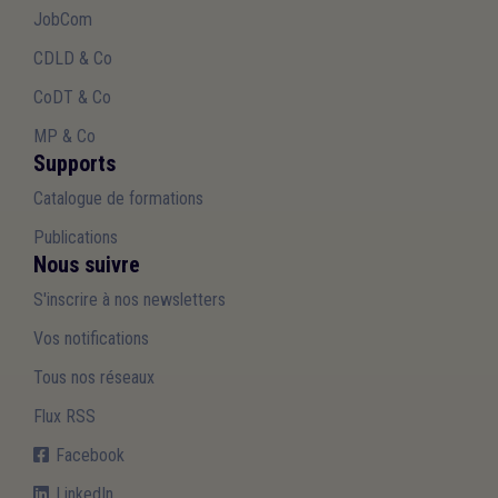
JobCom
CDLD & Co
CoDT & Co
MP & Co
Supports
Catalogue de formations
Publications
Nous suivre
S'inscrire à nos newsletters
Vos notifications
Tous nos réseaux
Flux RSS
Facebook
LinkedIn