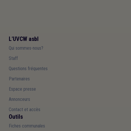
L'UVCW asbl
Qui sommes-nous?
Staff
Questions fréquentes
Partenaires
Espace presse
Annonceurs
Contact et accès
Outils
Fiches communales