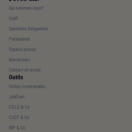
Qui sommes-nous?
Staff
Questions fréquentes
Partenaires
Espace presse
Annonceurs
Contact et accès
Outils
Fiches communales
JobCom
CDLD & Co
CoDT & Co
MP & Co