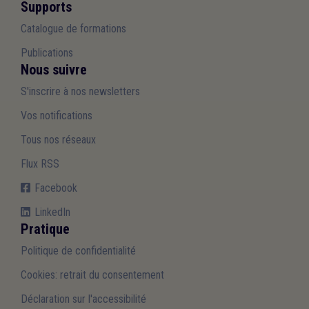
Supports
Catalogue de formations
Publications
Nous suivre
S'inscrire à nos newsletters
Vos notifications
Tous nos réseaux
Flux RSS
Facebook
LinkedIn
Pratique
Politique de confidentialité
Cookies: retrait du consentement
Déclaration sur l'accessibilité