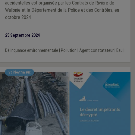
accidentelles est organisée par les Contrats de Rivière de
Wallonie et le Département de la Police et des Contrôles, en
octobre 2024
25 Septembre 2024
Délinquance environnementale
|
Pollution
|
Agent constatateur
|
Eau
|
Voirie/travaux