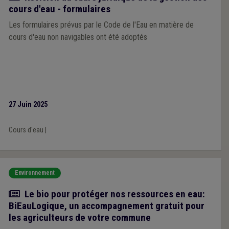
cours d'eau - formulaires
Les formulaires prévus par le Code de l'Eau en matière de
cours d'eau non navigables ont été adoptés
27 Juin 2025
Cours d'eau
|
Environnement
Actualité
Le bio pour protéger nos ressources en eau:
BiEauLogique, un accompagnement gratuit pour
les agriculteurs de votre commune