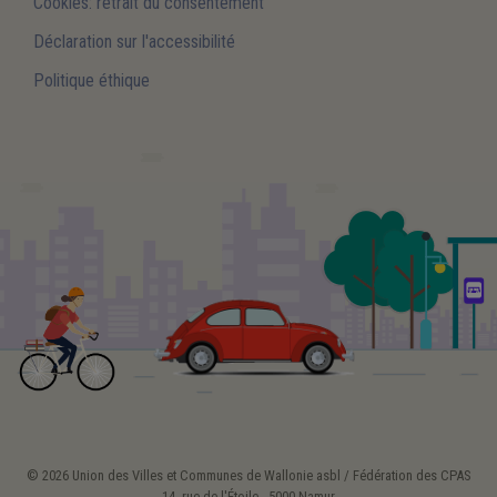
Cookies: retrait du consentement
Déclaration sur l'accessibilité
Politique éthique
© 2026 Union des Villes et Communes de Wallonie asbl / Fédération des CPAS
14, rue de l'Étoile - 5000 Namur