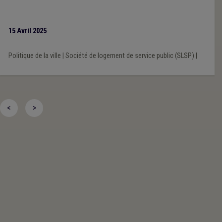
15 Avril 2025
Politique de la ville
|
Société de logement de service public (SLSP)
|
<
>