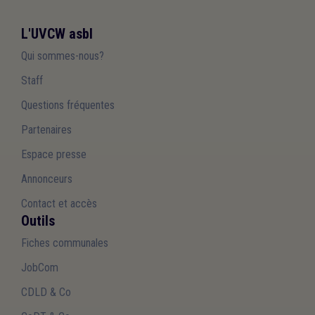
L'UVCW asbl
Qui sommes-nous?
Staff
Questions fréquentes
Partenaires
Espace presse
Annonceurs
Contact et accès
Outils
Fiches communales
JobCom
CDLD & Co