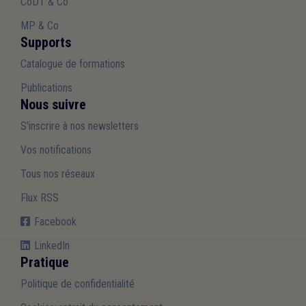
CoDT & Co
MP & Co
Supports
Catalogue de formations
Publications
Nous suivre
S'inscrire à nos newsletters
Vos notifications
Tous nos réseaux
Flux RSS
Facebook
LinkedIn
Pratique
Politique de confidentialité