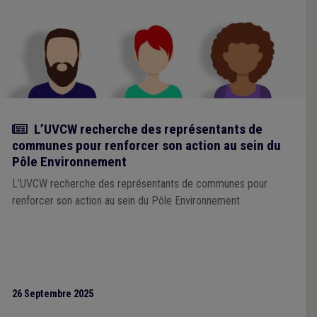
Actualité
L’UVCW recherche des représentants de
communes pour renforcer son action au sein du
Pôle Environnement
L’UVCW recherche des représentants de communes pour
renforcer son action au sein du Pôle Environnement
26 Septembre 2025