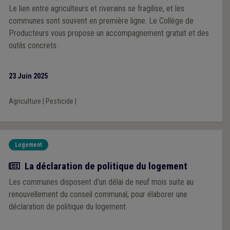
Le lien entre agriculteurs et riverains se fragilise, et les
communes sont souvent en première ligne. Le Collège de
Producteurs vous propose un accompagnement gratuit et des
outils concrets.
23 Juin 2025
Agriculture
|
Pesticide
|
Logement
Actualité
La déclaration de politique du logement
Les communes disposent d'un délai de neuf mois suite au
renouvellement du conseil communal, pour élaborer une
déclaration de politique du logement