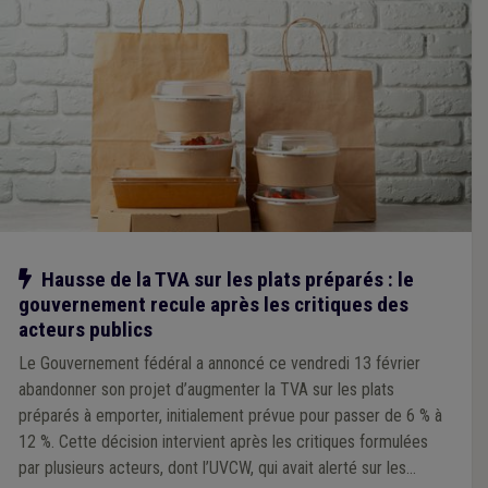
Notre action
Hausse de la TVA sur les plats préparés : le
gouvernement recule après les critiques des
acteurs publics
Le Gouvernement fédéral a annoncé ce vendredi 13 février
abandonner son projet d’augmenter la TVA sur les plats
préparés à emporter, initialement prévue pour passer de 6 % à
12 %. Cette décision intervient après les critiques formulées
par plusieurs acteurs, dont l’UVCW, qui avait alerté sur les