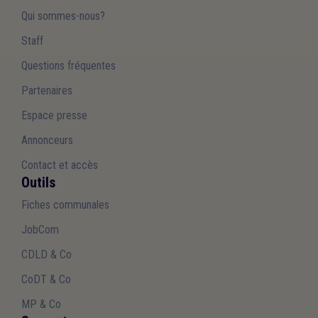
Qui sommes-nous?
Staff
Questions fréquentes
Partenaires
Espace presse
Annonceurs
Contact et accès
Outils
Fiches communales
JobCom
CDLD & Co
CoDT & Co
MP & Co