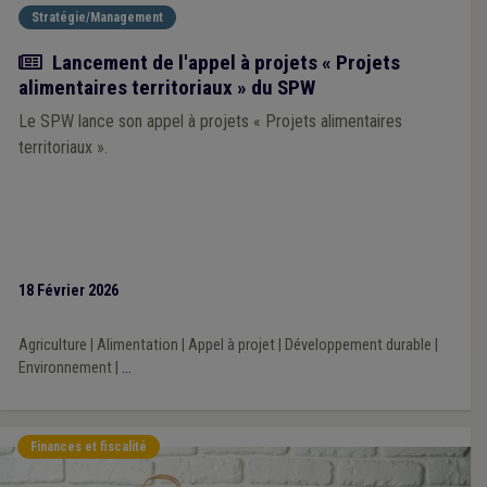
Stratégie/Management
Actualité
Lancement de l'appel à projets « Projets
alimentaires territoriaux » du SPW
Le SPW lance son appel à projets « Projets alimentaires
territoriaux ».
18 Février 2026
Agriculture
|
Alimentation
|
Appel à projet
|
Développement durable
|
Environnement
|
...
Finances et fiscalité