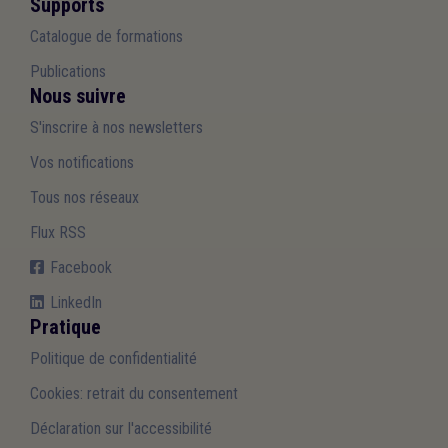
Supports
Catalogue de formations
Publications
Nous suivre
S'inscrire à nos newsletters
Vos notifications
Tous nos réseaux
Flux RSS
Facebook
LinkedIn
Pratique
Politique de confidentialité
Cookies: retrait du consentement
Déclaration sur l'accessibilité