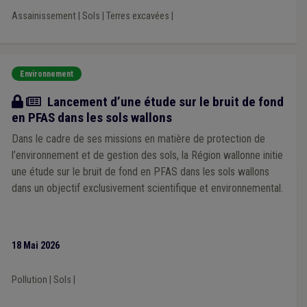
Assainissement
|
Sols
|
Terres excavées
|
Environnement
Actualité
Lancement d’une étude sur le bruit de fond
en PFAS dans les sols wallons
Dans le cadre de ses missions en matière de protection de
l’environnement et de gestion des sols, la Région wallonne initie
une étude sur le bruit de fond en PFAS dans les sols wallons
dans un objectif exclusivement scientifique et environnemental.
18 Mai 2026
Pollution
|
Sols
|