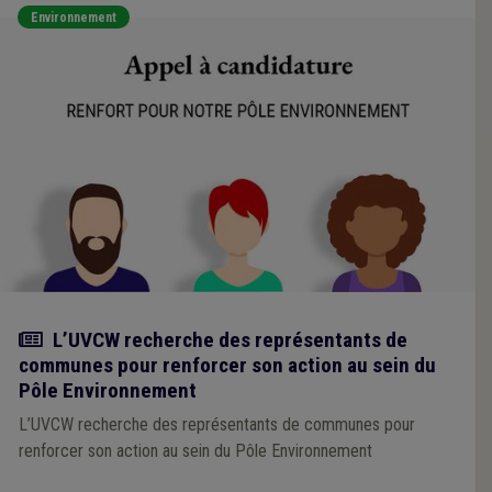
Environnement
Actualité
L’UVCW recherche des représentants de
communes pour renforcer son action au sein du
Pôle Environnement
L’UVCW recherche des représentants de communes pour
renforcer son action au sein du Pôle Environnement