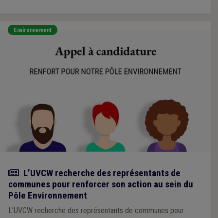
Environnement
Actualité
L’UVCW recherche des représentants de
communes pour renforcer son action au sein du
Pôle Environnement
L’UVCW recherche des représentants de communes pour