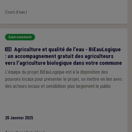
Cours d'eau
|
Environnement
Actualité
Agriculture et qualité de l’eau - BiEauLogique
: un accompagnement gratuit des agriculteurs
vers l’agriculture biologique dans votre commune
L’équipe du projet BiEauLogique est à la disposition des
pouvoirs locaux pour présenter le projet, se mettre en lien avec
des acteurs locaux et sensibiliser plus largement le public
20 Janvier 2025