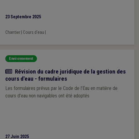
23 Septembre 2025
Chantier
|
Cours d'eau
|
Environnement
Actualité
Révision du cadre juridique de la gestion des
cours d'eau - formulaires
Les formulaires prévus par le Code de l'Eau en matière de
cours d'eau non navigables ont été adoptés
27 Juin 2025