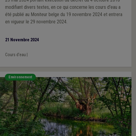
modifiant divers textes, en ce qui concerne les cours d'eau a
été publié au Moniteur belge du 19 novembre 2024 et entrera
en vigueur le 29 novembre 2024.
21 Novembre 2024
Cours d'eau
|
Environnement