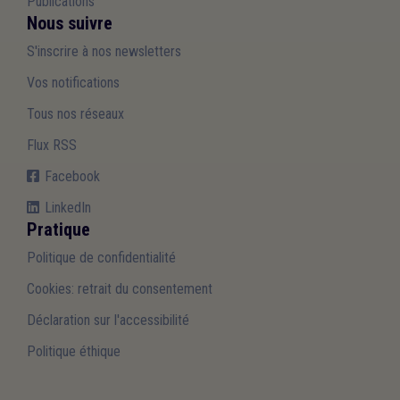
Publications
Nous suivre
S'inscrire à nos newsletters
Vos notifications
Tous nos réseaux
Flux RSS
Facebook
LinkedIn
Pratique
Politique de confidentialité
Cookies: retrait du consentement
Déclaration sur l'accessibilité
Politique éthique