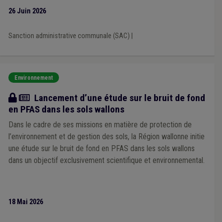
26 Juin 2026
Sanction administrative communale (SAC)
|
Environnement
Actualité
Lancement d’une étude sur le bruit de fond
en PFAS dans les sols wallons
Dans le cadre de ses missions en matière de protection de
l’environnement et de gestion des sols, la Région wallonne initie
une étude sur le bruit de fond en PFAS dans les sols wallons
dans un objectif exclusivement scientifique et environnemental.
18 Mai 2026