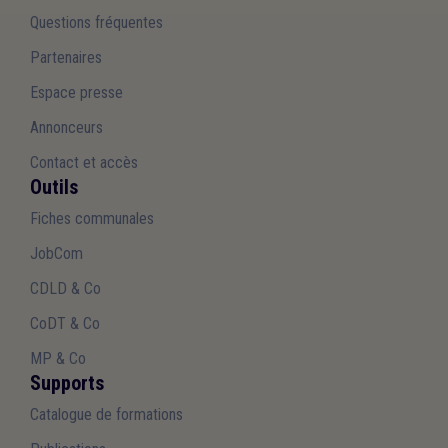
Questions fréquentes
Partenaires
Espace presse
Annonceurs
Contact et accès
Outils
Fiches communales
JobCom
CDLD & Co
CoDT & Co
MP & Co
Supports
Catalogue de formations