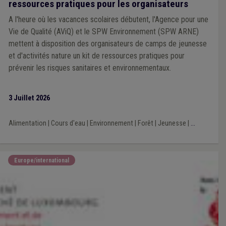
ressources pratiques pour les organisateurs
A l'heure où les vacances scolaires débutent, l'Agence pour une
Vie de Qualité (AViQ) et le SPW Environnement (SPW ARNE)
mettent à disposition des organisateurs de camps de jeunesse
et d'activités nature un kit de ressources pratiques pour
prévenir les risques sanitaires et environnementaux.
3 Juillet 2026
Alimentation
|
Cours d'eau
|
Environnement
|
Forêt
|
Jeunesse
|
...
Europe/international