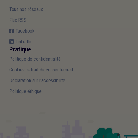
Tous nos réseaux
Flux RSS
Facebook
LinkedIn
Pratique
Politique de confidentialité
Cookies: retrait du consentement
Déclaration sur l'accessibilité
Politique éthique