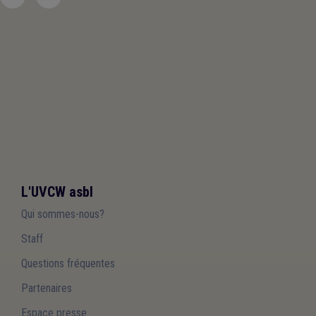
L'UVCW asbl
Qui sommes-nous?
Staff
Questions fréquentes
Partenaires
Espace presse