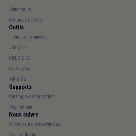
Annonceurs
Contact et accès
Outils
Fiches communales
JobCom
CDLD & Co
CoDT & Co
MP & Co
Supports
Catalogue de formations
Publications
Nous suivre
S'inscrire à nos newsletters
Vos notifications