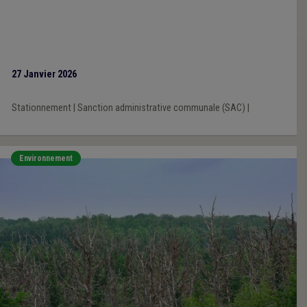
27 Janvier 2026
Stationnement
|
Sanction administrative communale (SAC)
|
Environnement