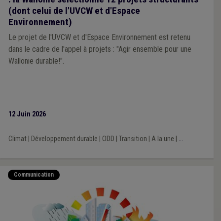
(dont celui de l'UVCW et d'Espace
Environnement)
Le projet de l'UVCW et d'Espace Environnement est retenu
dans le cadre de l'appel à projets : "Agir ensemble pour une
Wallonie durable!".
12 Juin 2026
Climat
|
Développement durable
|
ODD
|
Transition
|
A la une
|
...
Communication