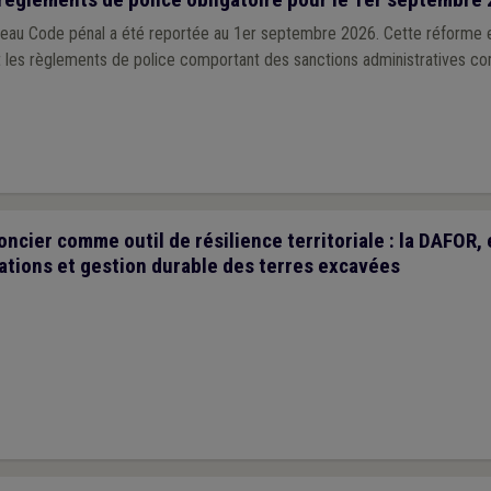
veau Code pénal a été reportée au 1er septembre 2026. Cette réforme
 les règlements de police comportant des sanctions administratives c
cier comme outil de résilience territoriale : la DAFOR, 
ations et gestion durable des terres excavées