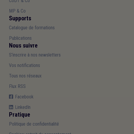
CoDT & Co
MP & Co
Supports
Catalogue de formations
Publications
Nous suivre
S'inscrire à nos newsletters
Vos notifications
Tous nos réseaux
Flux RSS
Facebook
LinkedIn
Pratique
Politique de confidentialité