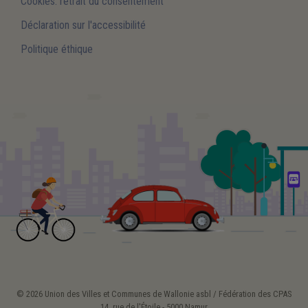
Cookies: retrait du consentement
Déclaration sur l'accessibilité
Politique éthique
© 2026 Union des Villes et Communes de Wallonie asbl / Fédération des CPAS
14, rue de l'Étoile - 5000 Namur