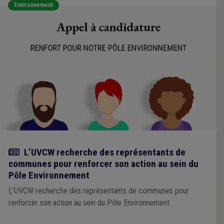
Environnement
Actualité
L’UVCW recherche des représentants de
communes pour renforcer son action au sein du
Pôle Environnement
L’UVCW recherche des représentants de communes pour
renforcer son action au sein du Pôle Environnement