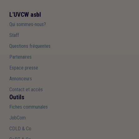
L'UVCW asbl
Qui sommes-nous?
Staff
Questions fréquentes
Partenaires
Espace presse
Annonceurs
Contact et accès
Outils
Fiches communales
JobCom
CDLD & Co