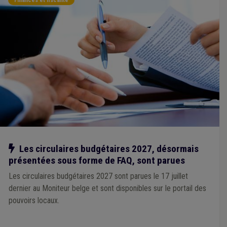
Notre action
Les circulaires budgétaires 2027, désormais
présentées sous forme de FAQ, sont parues
Les circulaires budgétaires 2027 sont parues le 17 juillet
dernier au Moniteur belge et sont disponibles sur le portail des
pouvoirs locaux.