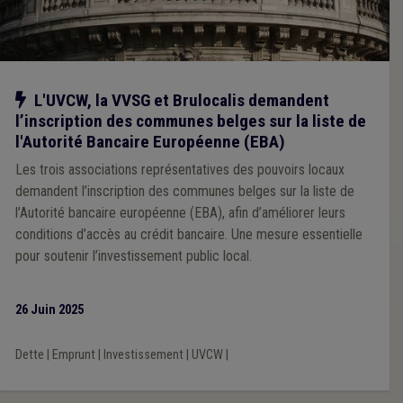
Notre action
L'UVCW, la VVSG et Brulocalis demandent
l’inscription des communes belges sur la liste de
l'Autorité Bancaire Européenne (EBA)
Les trois associations représentatives des pouvoirs locaux
demandent l’inscription des communes belges sur la liste de
l’Autorité bancaire européenne (EBA), afin d’améliorer leurs
conditions d’accès au crédit bancaire. Une mesure essentielle
pour soutenir l’investissement public local.
26 Juin 2025
Dette
|
Emprunt
|
Investissement
|
UVCW
|