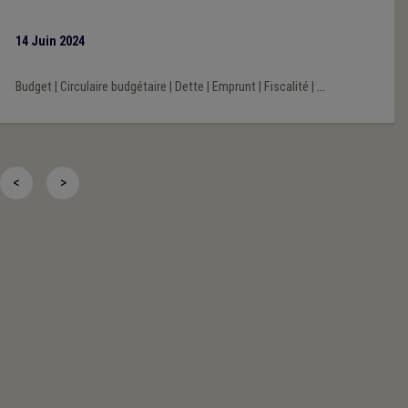
14 Juin 2024
Budget
|
Circulaire budgétaire
|
Dette
|
Emprunt
|
Fiscalité
|
...
<
>