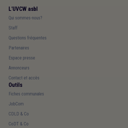
L'UVCW asbl
Qui sommes-nous?
Staff
Questions fréquentes
Partenaires
Espace presse
Annonceurs
Contact et accès
Outils
Fiches communales
JobCom
CDLD & Co
CoDT & Co