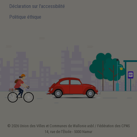
Déclaration sur l'accessibilité
Politique éthique
© 2026 Union des Villes et Communes de Wallonie asbl / Fédération des CPAS
14, rue de l'Étoile - 5000 Namur