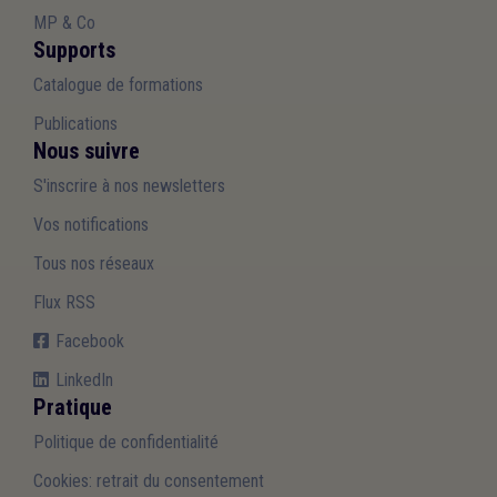
MP & Co
Supports
Catalogue de formations
Publications
Nous suivre
S'inscrire à nos newsletters
Vos notifications
Tous nos réseaux
Flux RSS
Facebook
LinkedIn
Pratique
Politique de confidentialité
Cookies: retrait du consentement