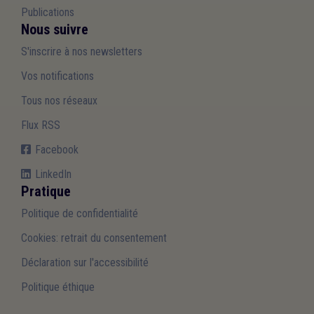
Publications
Nous suivre
S'inscrire à nos newsletters
Vos notifications
Tous nos réseaux
Flux RSS
Facebook
LinkedIn
Pratique
Politique de confidentialité
Cookies: retrait du consentement
Déclaration sur l'accessibilité
Politique éthique