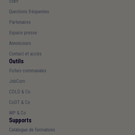
Staff
Questions fréquentes
Partenaires
Espace presse
Annonceurs
Contact et accès
Outils
Fiches communales
JobCom
CDLD & Co
CoDT & Co
MP & Co
Supports
Catalogue de formations