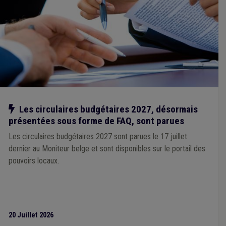
Notre action
Les circulaires budgétaires 2027, désormais
présentées sous forme de FAQ, sont parues
Les circulaires budgétaires 2027 sont parues le 17 juillet
dernier au Moniteur belge et sont disponibles sur le portail des
pouvoirs locaux.
20 Juillet 2026