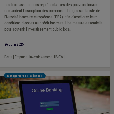
Les trois associations représentatives des pouvoirs locaux
demandent l’inscription des communes belges sur la liste de
l’Autorité bancaire européenne (EBA), afin d’améliorer leurs
conditions d’accès au crédit bancaire. Une mesure essentielle
pour soutenir l’investissement public local.
26 Juin 2025
Dette
|
Emprunt
|
Investissement
|
UVCW
|
Management de la donnée