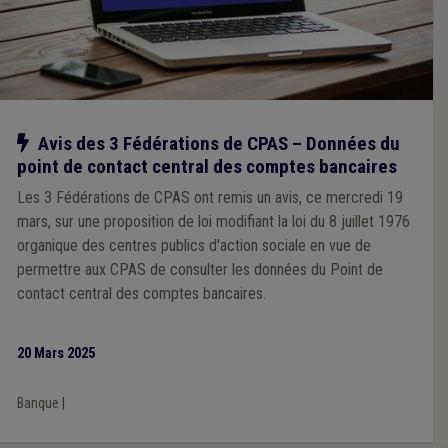
Notre action
Avis des 3 Fédérations de CPAS – Données du
point de contact central des comptes bancaires
Les 3 Fédérations de CPAS ont remis un avis, ce mercredi 19
mars, sur une proposition de loi modifiant la loi du 8 juillet 1976
organique des centres publics d'action sociale en vue de
permettre aux CPAS de consulter les données du Point de
contact central des comptes bancaires.
20 Mars 2025
Banque
|