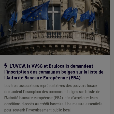
Notre action
L'UVCW, la VVSG et Brulocalis demandent
l’inscription des communes belges sur la liste de
l'Autorité Bancaire Européenne (EBA)
Les trois associations représentatives des pouvoirs locaux
demandent l’inscription des communes belges sur la liste de
l’Autorité bancaire européenne (EBA), afin d’améliorer leurs
conditions d’accès au crédit bancaire. Une mesure essentielle
pour soutenir l’investissement public local.