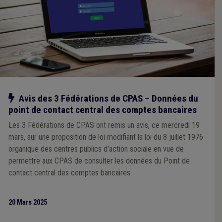
Notre action
Avis des 3 Fédérations de CPAS – Données du
point de contact central des comptes bancaires
Les 3 Fédérations de CPAS ont remis un avis, ce mercredi 19
mars, sur une proposition de loi modifiant la loi du 8 juillet 1976
organique des centres publics d'action sociale en vue de
permettre aux CPAS de consulter les données du Point de
contact central des comptes bancaires.
20 Mars 2025