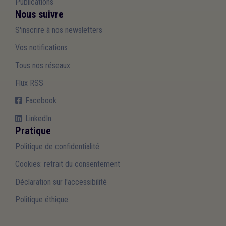
Publications
Nous suivre
S'inscrire à nos newsletters
Vos notifications
Tous nos réseaux
Flux RSS
Facebook
LinkedIn
Pratique
Politique de confidentialité
Cookies: retrait du consentement
Déclaration sur l'accessibilité
Politique éthique