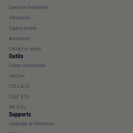
Questions fréquentes
Partenaires
Espace presse
Annonceurs
Contact et accès
Outils
Fiches communales
JobCom
CDLD & Co
CoDT & Co
MP & Co
Supports
Catalogue de formations