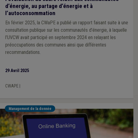
d’énergie, au partage d’énergie et à
l’autoconsommation
En février 2025, la CWaPE a publié un rapport faisant suite à une
consultation publique sur les communautés d’énergie, à laquelle
l’UVCW avait participé en septembre 2024 en relayant les
préoccupations des communes ainsi que différentes
recommandations.
29 Avril 2025
CWAPE
|
Management de la donnée