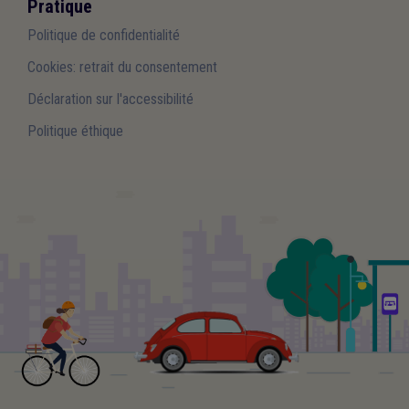
Pratique
Politique de confidentialité
Cookies: retrait du consentement
Déclaration sur l'accessibilité
Politique éthique