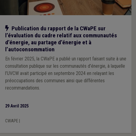
Notre action
Publication du rapport de la CWaPE sur
l’évaluation du cadre relatif aux communautés
d’énergie, au partage d’énergie et à
l’autoconsommation
En février 2025, la CWaPE a publié un rapport faisant suite à une
consultation publique sur les communautés d’énergie, à laquelle
l’UVCW avait participé en septembre 2024 en relayant les
préoccupations des communes ainsi que différentes
recommandations.
29 Avril 2025
CWAPE
|