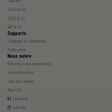
JobCom
CDLD & Co
CoDT & Co
MP & Co
Supports
Catalogue de formations
Publications
Nous suivre
S'inscrire à nos newsletters
Vos notifications
Tous nos réseaux
Flux RSS
Facebook
LinkedIn