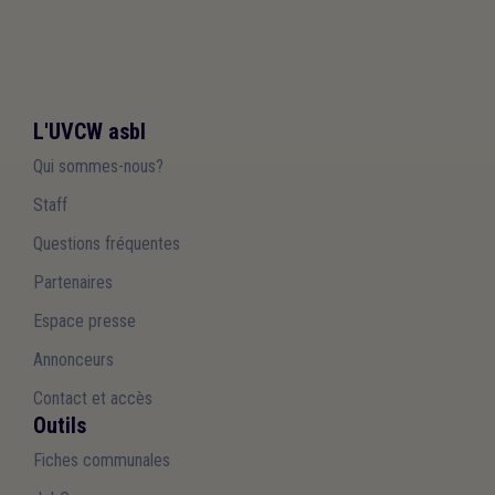
L'UVCW asbl
Qui sommes-nous?
Staff
Questions fréquentes
Partenaires
Espace presse
Annonceurs
Contact et accès
Outils
Fiches communales