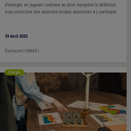
d’énergie, en jugeant contraire au droit européen la définition
trop restrictive des autorités locales autorisées à y participer.
29 Avril 2025
Électricité
|
CWAPE
|
Energie