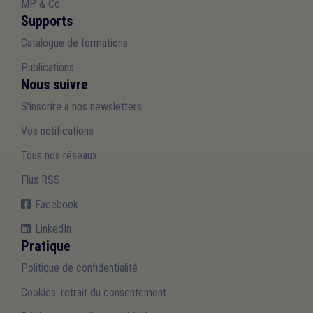
MP & Co
Supports
Catalogue de formations
Publications
Nous suivre
S'inscrire à nos newsletters
Vos notifications
Tous nos réseaux
Flux RSS
Facebook
LinkedIn
Pratique
Politique de confidentialité
Cookies: retrait du consentement