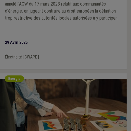
annulé l’AGW du 17 mars 2023 relatif aux communautés
d’énergie, en jugeant contraire au droit européen la définition
trop restrictive des autorités locales autorisées à y participer.
29 Avril 2025
Électricité
|
CWAPE
|
Energie