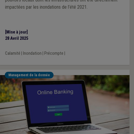
impactées par les inondations de l’été 2021.
[Mise à jour]
28 Avril 2025
Calamité
|
Inondation
|
Précompte
|
Management de la donnée