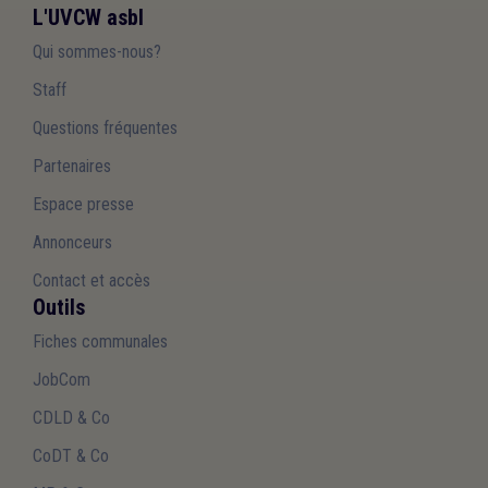
L'UVCW asbl
Qui sommes-nous?
Staff
Questions fréquentes
Partenaires
Espace presse
Annonceurs
Contact et accès
Outils
Fiches communales
JobCom
CDLD & Co
CoDT & Co