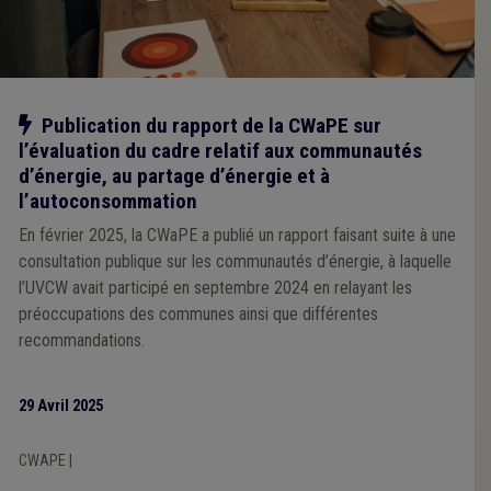
Notre action
Publication du rapport de la CWaPE sur
l’évaluation du cadre relatif aux communautés
d’énergie, au partage d’énergie et à
l’autoconsommation
En février 2025, la CWaPE a publié un rapport faisant suite à une
consultation publique sur les communautés d’énergie, à laquelle
l’UVCW avait participé en septembre 2024 en relayant les
préoccupations des communes ainsi que différentes
recommandations.
29 Avril 2025
CWAPE
|