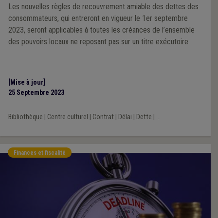
Les nouvelles règles de recouvrement amiable des dettes des
consommateurs, qui entreront en vigueur le 1er septembre
2023, seront applicables à toutes les créances de l’ensemble
des pouvoirs locaux ne reposant pas sur un titre exécutoire.
[Mise à jour]
25 Septembre 2023
Bibliothèque
|
Centre culturel
|
Contrat
|
Délai
|
Dette
|
...
Finances et fiscalité