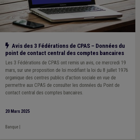
Notre action
Avis des 3 Fédérations de CPAS – Données du
point de contact central des comptes bancaires
Les 3 Fédérations de CPAS ont remis un avis, ce mercredi 19
mars, sur une proposition de loi modifiant la loi du 8 juillet 1976
organique des centres publics d'action sociale en vue de
permettre aux CPAS de consulter les données du Point de
contact central des comptes bancaires.
20 Mars 2025
Banque
|