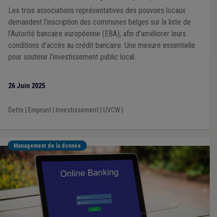
Les trois associations représentatives des pouvoirs locaux
demandent l’inscription des communes belges sur la liste de
l’Autorité bancaire européenne (EBA), afin d’améliorer leurs
conditions d’accès au crédit bancaire. Une mesure essentielle
pour soutenir l’investissement public local.
26 Juin 2025
Dette
|
Emprunt
|
Investissement
|
UVCW
|
Management de la donnée