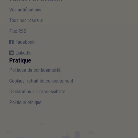
Vos notifications
Tous nos réseaux
Flux RSS
Facebook
LinkedIn
Pratique
Politique de confidentialité
Cookies: retrait du consentement
Déclaration sur l'accessibilité
Politique éthique