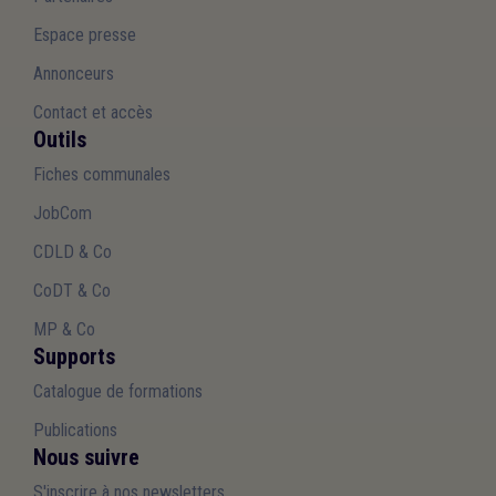
Espace presse
Annonceurs
Contact et accès
Outils
Fiches communales
JobCom
CDLD & Co
CoDT & Co
MP & Co
Supports
Catalogue de formations
Publications
Nous suivre
S'inscrire à nos newsletters