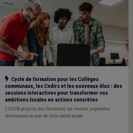
Notre action
Cycle de formation pour les Collèges
communaux, les Codirs et les nouveaux élus : des
sessions interactives pour transformer vos
ambitions locales en actions concrètes
L’UVCW propose des formations sur-mesure, organisées
directement au sein de votre entité locale.