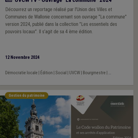
Découvrez un reportage réalisé par l'Union des Villes et
Communes de Wallonie concernant son ouvrage "La commune"
version 2024, publié dans la collection "Les essentiels des
pouvoirs locaux". Il s’agit de sa 4 ème édition.
12 Novembre 2024
Démocratie locale
|
Édition
|
Social
|
UVCW
|
Bourgmestre
|
...
Gestion du patrimoine