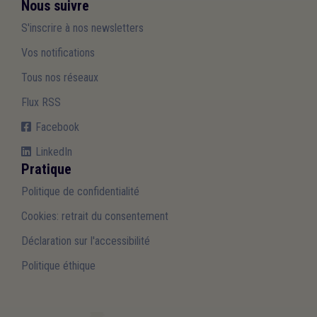
Nous suivre
S'inscrire à nos newsletters
Vos notifications
Tous nos réseaux
Flux RSS
Facebook
LinkedIn
Pratique
Politique de confidentialité
Cookies: retrait du consentement
Déclaration sur l'accessibilité
Politique éthique