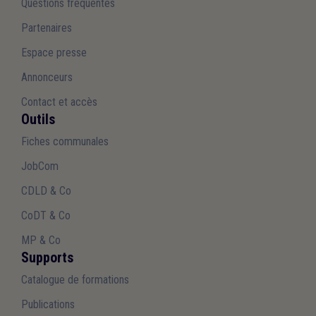
Questions fréquentes
Partenaires
Espace presse
Annonceurs
Contact et accès
Outils
Fiches communales
JobCom
CDLD & Co
CoDT & Co
MP & Co
Supports
Catalogue de formations
Publications