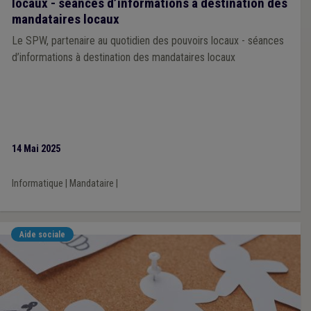
locaux - séances d’informations à destination des
mandataires locaux
Le SPW, partenaire au quotidien des pouvoirs locaux - séances
d’informations à destination des mandataires locaux
14 Mai 2025
Informatique
|
Mandataire
|
Aide sociale