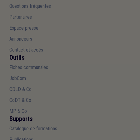
Questions fréquentes
Partenaires
Espace presse
Annonceurs
Contact et accès
Outils
Fiches communales
JobCom
CDLD & Co
CoDT & Co
MP & Co
Supports
Catalogue de formations
Publications