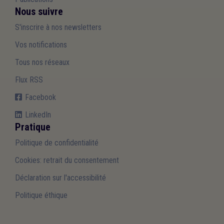
Nous suivre
S'inscrire à nos newsletters
Vos notifications
Tous nos réseaux
Flux RSS
Facebook
LinkedIn
Pratique
Politique de confidentialité
Cookies: retrait du consentement
Déclaration sur l'accessibilité
Politique éthique