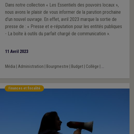
Dans notre collection « Les Essentiels des pouvoirs locaux »,
nous avons le plaisir de vous informer de la parution prochaine
d’un nouvel ouvrage. En effet, avril 2023 marque la sortie de
presse de : « Presse et e-réputation pour les entités publiques
- La boîte à outils du parfait chargé de communication ».
11 Avril 2023
Média
|
Administration
|
Bourgmestre
|
Budget
|
Collège
|
...
Finances et fiscalité