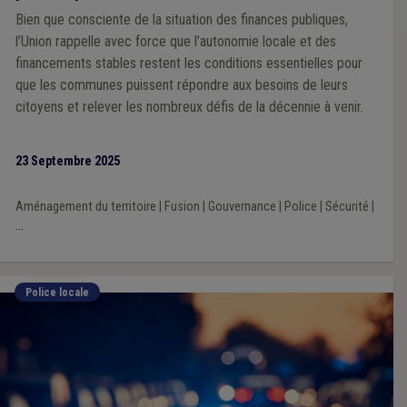
Bien que consciente de la situation des finances publiques,
l’Union rappelle avec force que l’autonomie locale et des
financements stables restent les conditions essentielles pour
que les communes puissent répondre aux besoins de leurs
citoyens et relever les nombreux défis de la décennie à venir.
23 Septembre 2025
Aménagement du territoire
|
Fusion
|
Gouvernance
|
Police
|
Sécurité
|
...
Police locale