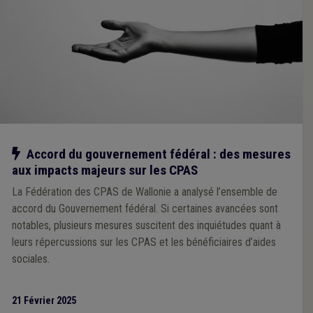
Notre action
Accord du gouvernement fédéral : des mesures
aux impacts majeurs sur les CPAS
La Fédération des CPAS de Wallonie a analysé l’ensemble de
accord du Gouvernement fédéral. Si certaines avancées sont
notables, plusieurs mesures suscitent des inquiétudes quant à
leurs répercussions sur les CPAS et les bénéficiaires d’aides
sociales.
21 Février 2025