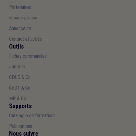
Partenaires
Espace presse
Annonceurs
Contact et accès
Outils
Fiches communales
JobCom
CDLD & Co
CoDT & Co
MP & Co
Supports
Catalogue de formations
Publications
Nous suivre