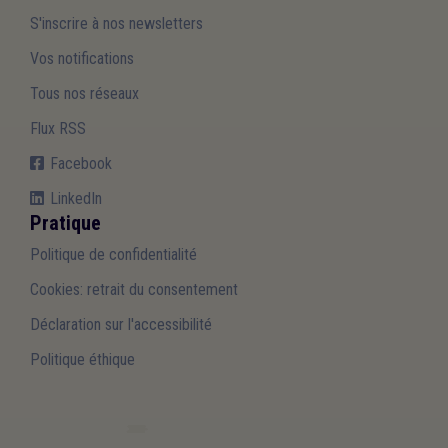
S'inscrire à nos newsletters
Vos notifications
Tous nos réseaux
Flux RSS
Facebook
LinkedIn
Pratique
Politique de confidentialité
Cookies: retrait du consentement
Déclaration sur l'accessibilité
Politique éthique