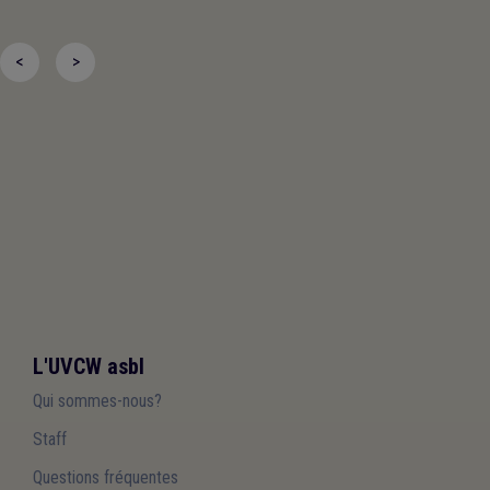
<
>
L'UVCW asbl
Qui sommes-nous?
Staff
Questions fréquentes