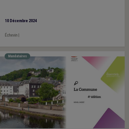
10 Décembre 2024
Échevin
|
Mandataires