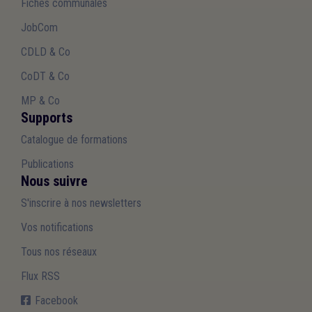
Fiches communales
JobCom
CDLD & Co
CoDT & Co
MP & Co
Supports
Catalogue de formations
Publications
Nous suivre
S'inscrire à nos newsletters
Vos notifications
Tous nos réseaux
Flux RSS
Facebook