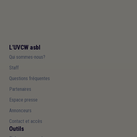
L'UVCW asbl
Qui sommes-nous?
Staff
Questions fréquentes
Partenaires
Espace presse
Annonceurs
Contact et accès
Outils