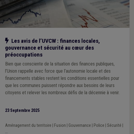
Notre action
Les avis de l’UVCW : finances locales,
gouvernance et sécurité au cœur des
préoccupations
Bien que consciente de la situation des finances publiques,
l’Union rappelle avec force que l’autonomie locale et des
financements stables restent les conditions essentielles pour
que les communes puissent répondre aux besoins de leurs
citoyens et relever les nombreux défis de la décennie à venir.
23 Septembre 2025
Aménagement du territoire
|
Fusion
|
Gouvernance
|
Police
|
Sécurité
|
...