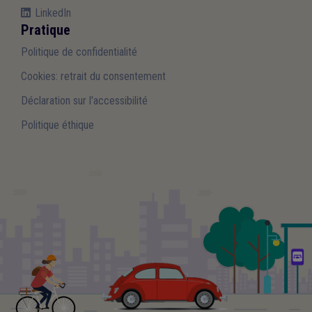
LinkedIn
Pratique
Politique de confidentialité
Cookies: retrait du consentement
Déclaration sur l'accessibilité
Politique éthique