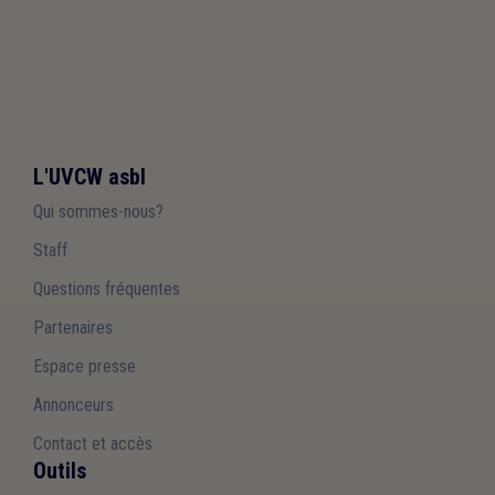
L'UVCW asbl
Qui sommes-nous?
Staff
Questions fréquentes
Partenaires
Espace presse
Annonceurs
Contact et accès
Outils