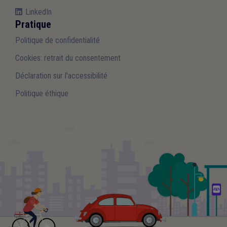
LinkedIn
Pratique
Politique de confidentialité
Cookies: retrait du consentement
Déclaration sur l'accessibilité
Politique éthique