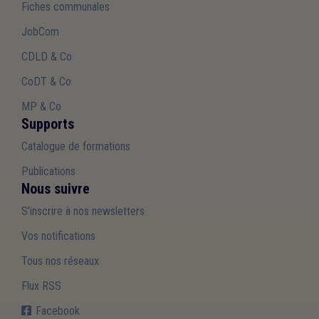
Fiches communales
JobCom
CDLD & Co
CoDT & Co
MP & Co
Supports
Catalogue de formations
Publications
Nous suivre
S'inscrire à nos newsletters
Vos notifications
Tous nos réseaux
Flux RSS
Facebook