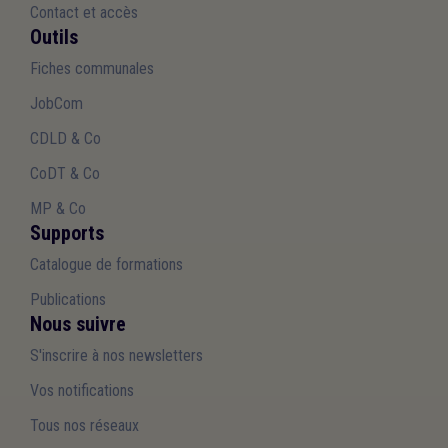
Contact et accès
Outils
Fiches communales
JobCom
CDLD & Co
CoDT & Co
MP & Co
Supports
Catalogue de formations
Publications
Nous suivre
S'inscrire à nos newsletters
Vos notifications
Tous nos réseaux