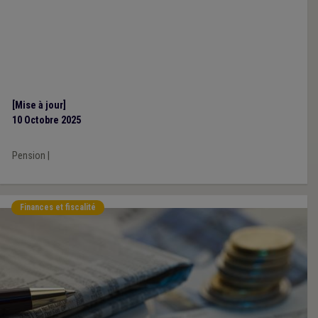
[Mise à jour]
10 Octobre 2025
Pension
|
Finances et fiscalité