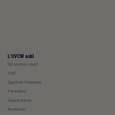
L'UVCW asbl
Qui sommes-nous?
Staff
Questions fréquentes
Partenaires
Espace presse
Annonceurs