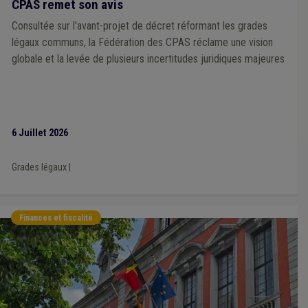
CPAS remet son avis
Consultée sur l'avant-projet de décret réformant les grades
légaux communs, la Fédération des CPAS réclame une vision
globale et la levée de plusieurs incertitudes juridiques majeures
6 Juillet 2026
Grades légaux
|
Finances et fiscalité