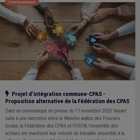
Fonctionnement
Notre action
Projet d’intégration commune-CPAS -
Proposition alternative de la Fédération des CPAS
Dans un communiqué de presse du 17 novembre 2025 faisant
suite à une rencontre entre le Ministre wallon des Pouvoirs
locaux, la Fédération des CPAS et l’UVCW, l’ensemble des
acteurs ont manifesté leur volonté de travailler ensemble à la