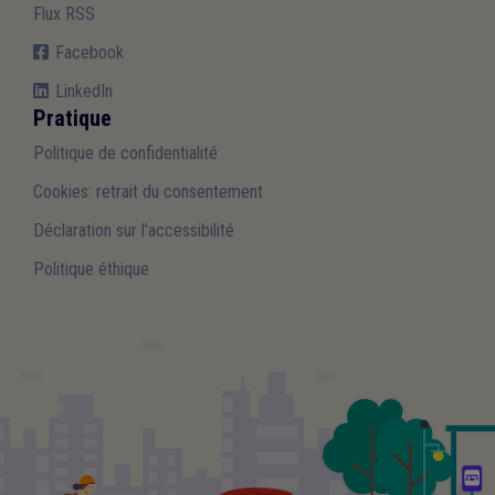
Flux RSS
Facebook
LinkedIn
Pratique
Politique de confidentialité
Cookies: retrait du consentement
Déclaration sur l'accessibilité
Politique éthique