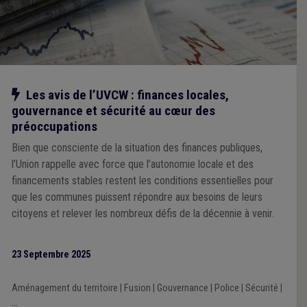
Notre action
Les avis de l’UVCW : finances locales,
gouvernance et sécurité au cœur des
préoccupations
Bien que consciente de la situation des finances publiques,
l’Union rappelle avec force que l’autonomie locale et des
financements stables restent les conditions essentielles pour
que les communes puissent répondre aux besoins de leurs
citoyens et relever les nombreux défis de la décennie à venir.
23 Septembre 2025
Aménagement du territoire
|
Fusion
|
Gouvernance
|
Police
|
Sécurité
|
...