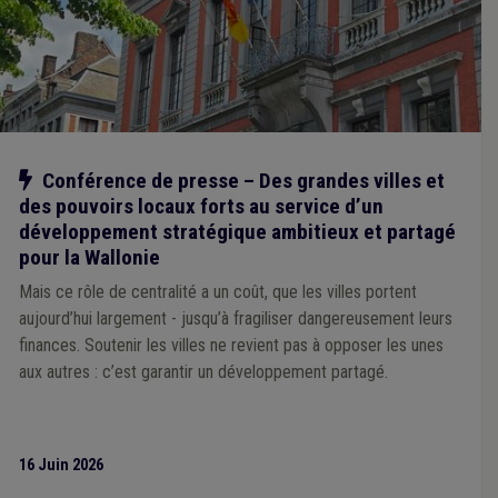
Notre action
Conférence de presse – Des grandes villes et
des pouvoirs locaux forts au service d’un
développement stratégique ambitieux et partagé
pour la Wallonie
Mais ce rôle de centralité a un coût, que les villes portent
aujourd’hui largement - jusqu’à fragiliser dangereusement leurs
finances. Soutenir les villes ne revient pas à opposer les unes
aux autres : c’est garantir un développement partagé.
16 Juin 2026