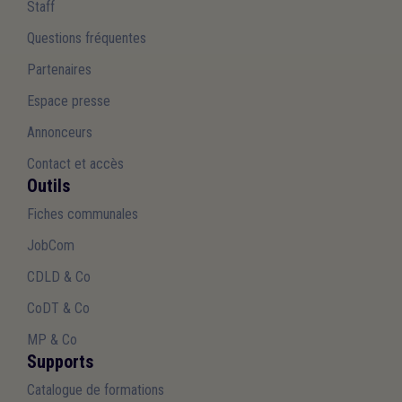
Staff
Questions fréquentes
Partenaires
Espace presse
Annonceurs
Contact et accès
Outils
Fiches communales
JobCom
CDLD & Co
CoDT & Co
MP & Co
Supports
Catalogue de formations