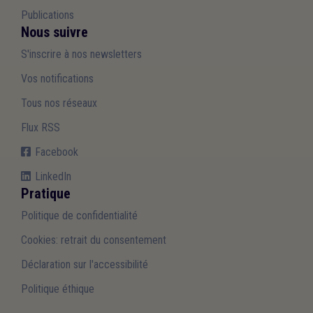
Publications
Nous suivre
S'inscrire à nos newsletters
Vos notifications
Tous nos réseaux
Flux RSS
Facebook
LinkedIn
Pratique
Politique de confidentialité
Cookies: retrait du consentement
Déclaration sur l'accessibilité
Politique éthique