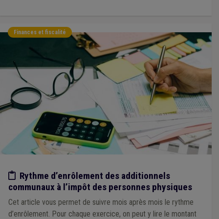
Finances et fiscalité
Etude/chiffres
Rythme d’enrôlement des additionnels
communaux à l’impôt des personnes physiques
Cet article vous permet de suivre mois après mois le rythme
d’enrôlement. Pour chaque exercice, on peut y lire le montant