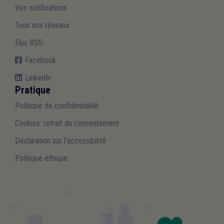
Vos notifications
Tous nos réseaux
Flux RSS
Facebook
LinkedIn
Pratique
Politique de confidentialité
Cookies: retrait du consentement
Déclaration sur l'accessibilité
Politique éthique