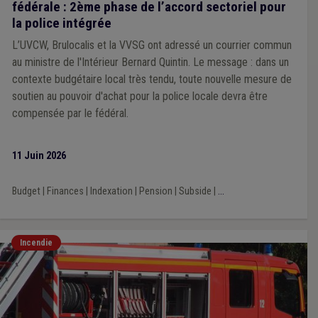
fédérale : 2ème phase de l’accord sectoriel pour
la police intégrée
L’UVCW, Brulocalis et la VVSG ont adressé un courrier commun
au ministre de l'Intérieur Bernard Quintin. Le message : dans un
contexte budgétaire local très tendu, toute nouvelle mesure de
soutien au pouvoir d'achat pour la police locale devra être
compensée par le fédéral.
11 Juin 2026
Budget
|
Finances
|
Indexation
|
Pension
|
Subside
|
...
Incendie