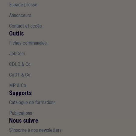
Espace presse
Annonceurs
Contact et accès
Outils
Fiches communales
JobCom
CDLD & Co
CoDT & Co
MP & Co
Supports
Catalogue de formations
Publications
Nous suivre
S'inscrire à nos newsletters