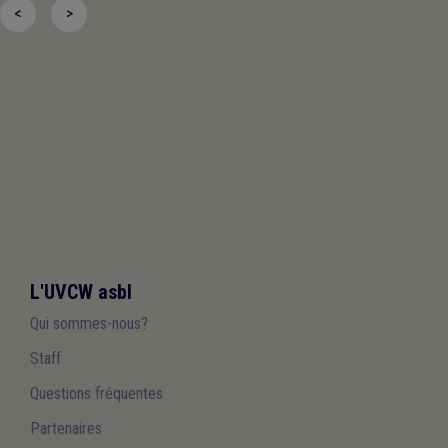
<
>
L'UVCW asbl
Qui sommes-nous?
Staff
Questions fréquentes
Partenaires