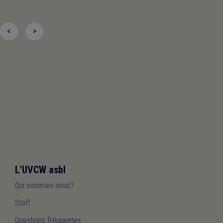
<
>
L'UVCW asbl
Qui sommes-nous?
Staff
Questions fréquentes