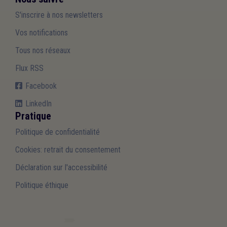
S'inscrire à nos newsletters
Vos notifications
Tous nos réseaux
Flux RSS
Facebook
LinkedIn
Pratique
Politique de confidentialité
Cookies: retrait du consentement
Déclaration sur l'accessibilité
Politique éthique