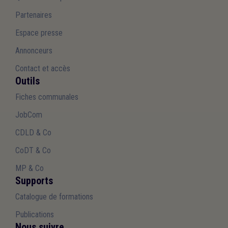
Partenaires
Espace presse
Annonceurs
Contact et accès
Outils
Fiches communales
JobCom
CDLD & Co
CoDT & Co
MP & Co
Supports
Catalogue de formations
Publications
Nous suivre