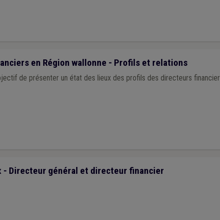
anciers en Région wallonne - Profils et relations
bjectif de présenter un état des lieux des profils des directeurs financ
- Directeur général et directeur financier