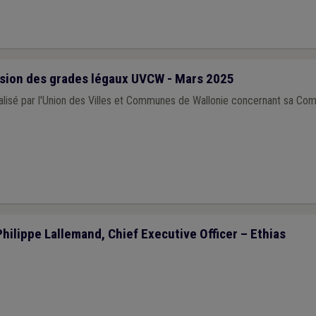
ion des grades légaux UVCW - Mars 2025
lisé par l'Union des Villes et Communes de Wallonie concernant sa Co
Philippe Lallemand, Chief Executive Officer – Ethias