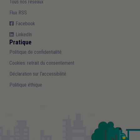
Tous nos réseaux
Flux RSS
Facebook
LinkedIn
Pratique
Politique de confidentialité
Cookies: retrait du consentement
Déclaration sur l'accessibilité
Politique éthique