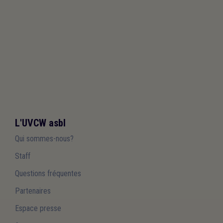
L'UVCW asbl
Qui sommes-nous?
Staff
Questions fréquentes
Partenaires
Espace presse