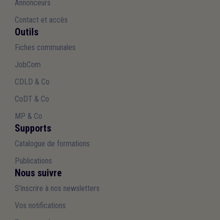
Annonceurs
Contact et accès
Outils
Fiches communales
JobCom
CDLD & Co
CoDT & Co
MP & Co
Supports
Catalogue de formations
Publications
Nous suivre
S'inscrire à nos newsletters
Vos notifications