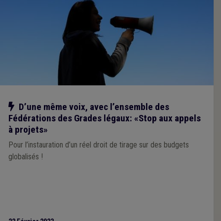
Notre action
D’une même voix, avec l’ensemble des
Fédérations des Grades légaux: «Stop aux appels
à projets»
Pour l’instauration d’un réel droit de tirage sur des budgets
globalisés !