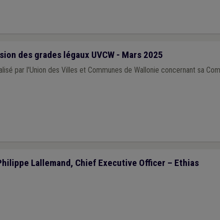
ion des grades légaux UVCW - Mars 2025
lisé par l'Union des Villes et Communes de Wallonie concernant sa Co
Philippe Lallemand, Chief Executive Officer – Ethias