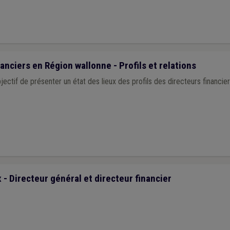
anciers en Région wallonne - Profils et relations
bjectif de présenter un état des lieux des profils des directeurs financ
- Directeur général et directeur financier