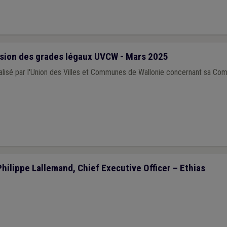
ion des grades légaux UVCW - Mars 2025
lisé par l'Union des Villes et Communes de Wallonie concernant sa Co
Philippe Lallemand, Chief Executive Officer – Ethias