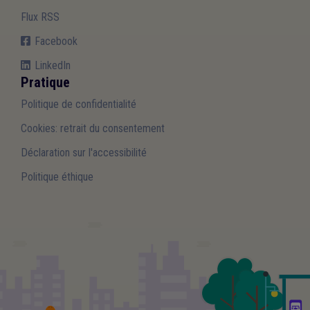
Flux RSS
Facebook
LinkedIn
Pratique
Politique de confidentialité
Cookies: retrait du consentement
Déclaration sur l'accessibilité
Politique éthique