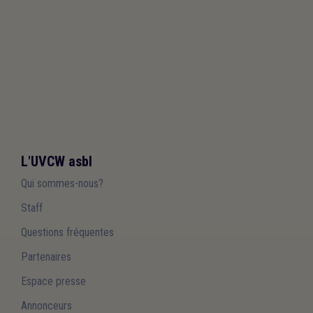
L'UVCW asbl
Qui sommes-nous?
Staff
Questions fréquentes
Partenaires
Espace presse
Annonceurs