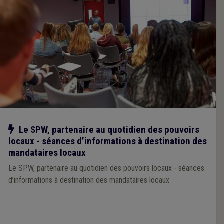
Notre action
Le SPW, partenaire au quotidien des pouvoirs
locaux - séances d’informations à destination des
mandataires locaux
Le SPW, partenaire au quotidien des pouvoirs locaux - séances
d’informations à destination des mandataires locaux