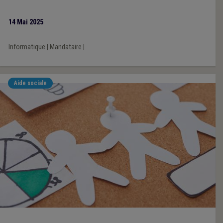
14 Mai 2025
Informatique
|
Mandataire
|
Aide sociale