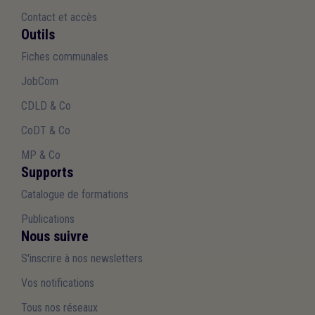
Contact et accès
Outils
Fiches communales
JobCom
CDLD & Co
CoDT & Co
MP & Co
Supports
Catalogue de formations
Publications
Nous suivre
S'inscrire à nos newsletters
Vos notifications
Tous nos réseaux