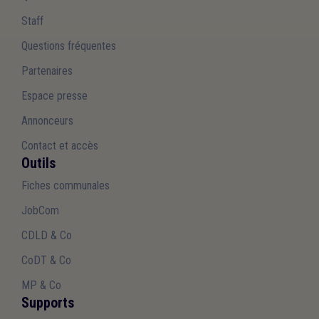
Staff
Questions fréquentes
Partenaires
Espace presse
Annonceurs
Contact et accès
Outils
Fiches communales
JobCom
CDLD & Co
CoDT & Co
MP & Co
Supports