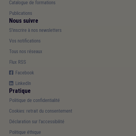
Catalogue de formations
Publications
Nous suivre
S'inscrire à nos newsletters
Vos notifications
Tous nos réseaux
Flux RSS
Facebook
LinkedIn
Pratique
Politique de confidentialité
Cookies: retrait du consentement
Déclaration sur l'accessibilité
Politique éthique