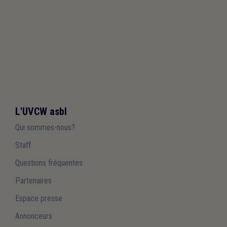
L'UVCW asbl
Qui sommes-nous?
Staff
Questions fréquentes
Partenaires
Espace presse
Annonceurs