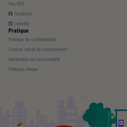
Flux RSS
Facebook
LinkedIn
Pratique
Politique de confidentialité
Cookies: retrait du consentement
Déclaration sur l'accessibilité
Politique éthique