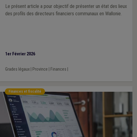
Le présent article a pour objectif de présenter un état des lieux
des profils des directeurs financiers communaux en Wallonie.
1er Février 2026
Grades légaux
|
Province
|
Finances
|
Finances et fiscalité