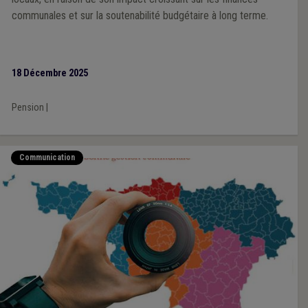
communales et sur la soutenabilité budgétaire à long terme.
18 Décembre 2025
Pension
|
Communication