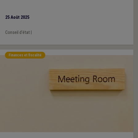
25 Août 2025
Conseil d'état
|
Finances et fiscalité