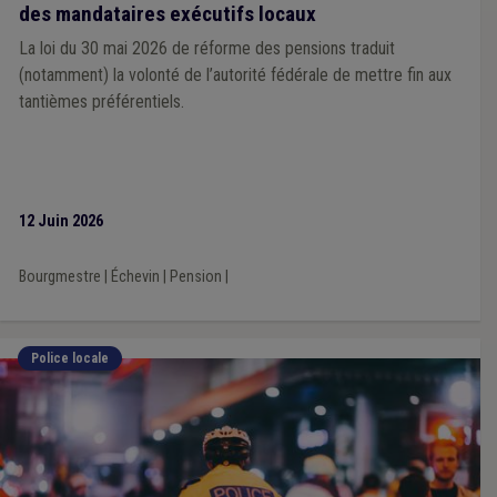
des mandataires exécutifs locaux
La loi du 30 mai 2026 de réforme des pensions traduit
(notamment) la volonté de l’autorité fédérale de mettre fin aux
tantièmes préférentiels.
12 Juin 2026
Bourgmestre
|
Échevin
|
Pension
|
Police locale