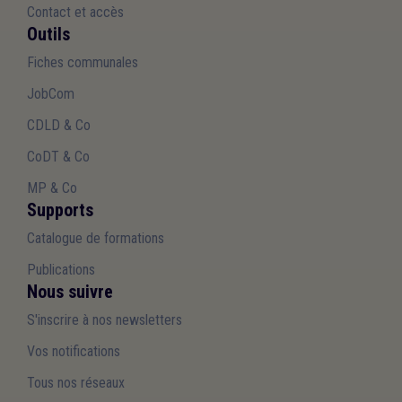
Contact et accès
Outils
Fiches communales
JobCom
CDLD & Co
CoDT & Co
MP & Co
Supports
Catalogue de formations
Publications
Nous suivre
S'inscrire à nos newsletters
Vos notifications
Tous nos réseaux