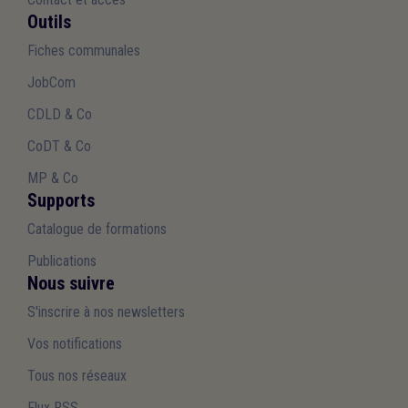
Outils
Fiches communales
JobCom
CDLD & Co
CoDT & Co
MP & Co
Supports
Catalogue de formations
Publications
Nous suivre
S'inscrire à nos newsletters
Vos notifications
Tous nos réseaux
Flux RSS