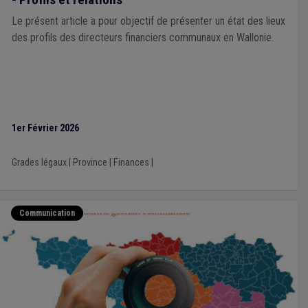
Le présent article a pour objectif de présenter un état des lieux
des profils des directeurs financiers communaux en Wallonie.
1er Février 2026
Grades légaux
|
Province
|
Finances
|
Communication