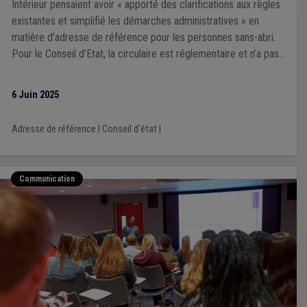
Intérieur pensaient avoir « apporté des clarifications aux règles
existantes et simplifié les démarches administratives » en
matière d’adresse de référence pour les personnes sans-abri.
Pour le Conseil d’Etat, la circulaire est réglementaire et n’a pas
respecté la procédure adéquate : elle est donc annulée.
6 Juin 2025
Adresse de référence
|
Conseil d'état
|
Communication