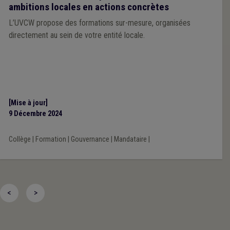
ambitions locales en actions concrètes
L’UVCW propose des formations sur-mesure, organisées
directement au sein de votre entité locale.
[Mise à jour]
9 Décembre 2024
Collège
|
Formation
|
Gouvernance
|
Mandataire
|
<
>