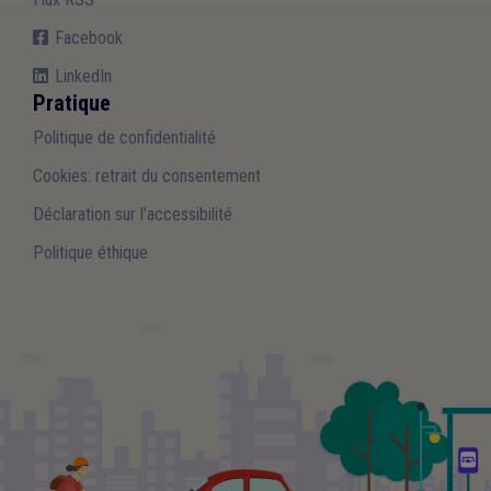
Facebook
LinkedIn
Pratique
Politique de confidentialité
Cookies: retrait du consentement
Déclaration sur l'accessibilité
Politique éthique