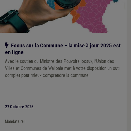
Notre action
Focus sur la Commune – la mise à jour 2025 est
en ligne
Avec le soutien du Ministre des Pouvoirs locaux, l’Union des
Villes et Communes de Wallonie met à votre disposition un outil
complet pour mieux comprendre la commune.
27 Octobre 2025
Mandataire
|