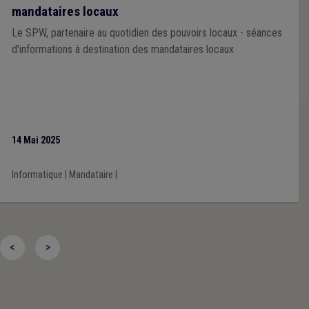
mandataires locaux
Le SPW, partenaire au quotidien des pouvoirs locaux - séances
d’informations à destination des mandataires locaux
14 Mai 2025
Informatique
|
Mandataire
|
<
>