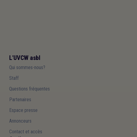
L'UVCW asbl
Qui sommes-nous?
Staff
Questions fréquentes
Partenaires
Espace presse
Annonceurs
Contact et accès