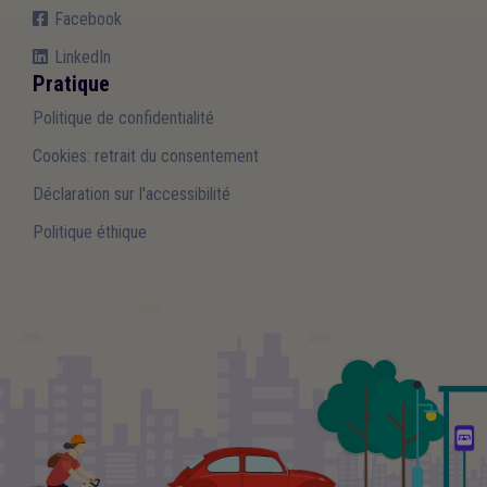
Facebook
LinkedIn
Pratique
Politique de confidentialité
Cookies: retrait du consentement
Déclaration sur l'accessibilité
Politique éthique