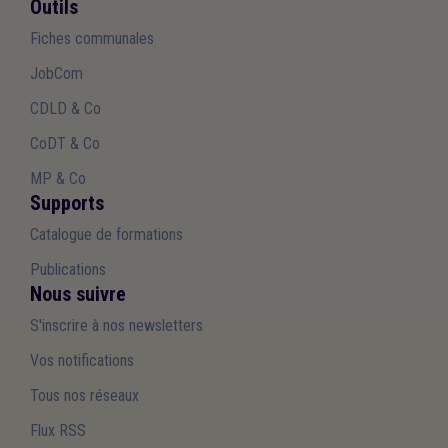
Outils
Fiches communales
JobCom
CDLD & Co
CoDT & Co
MP & Co
Supports
Catalogue de formations
Publications
Nous suivre
S'inscrire à nos newsletters
Vos notifications
Tous nos réseaux
Flux RSS