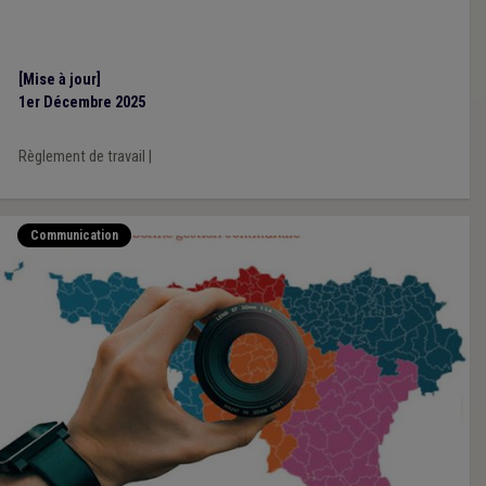
[Mise à jour]
1er Décembre 2025
Règlement de travail
|
Communication