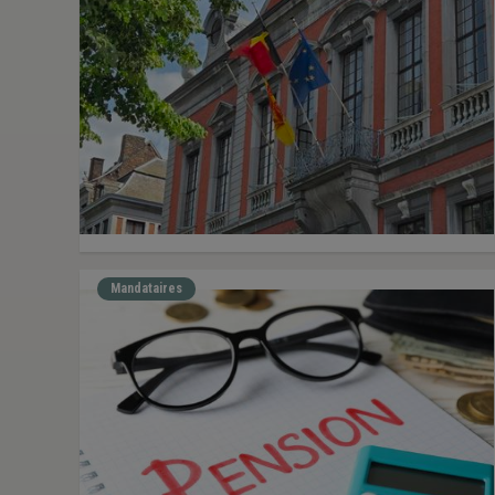
Mandataires